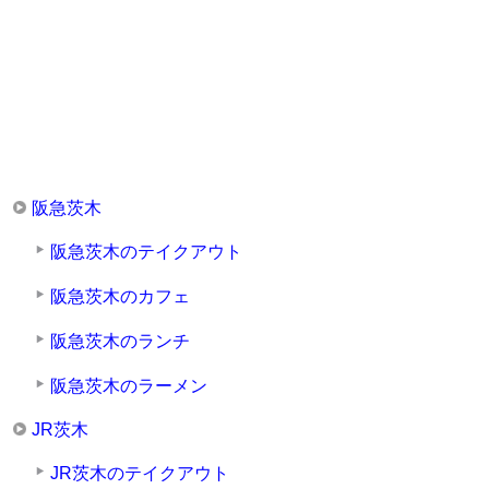
阪急茨木
阪急茨木のテイクアウト
阪急茨木のカフェ
阪急茨木のランチ
阪急茨木のラーメン
JR茨木
JR茨木のテイクアウト