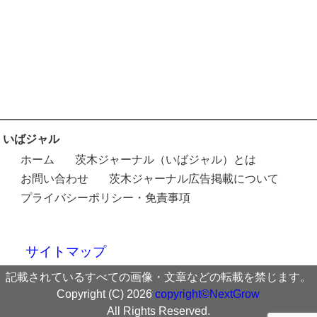
いばジャル
ホーム
茨木ジャーナル（いばジャル）とは
お問い合わせ
茨木ジャーナル広告掲載について
プライバシーポリシー・免責事項
サイトマップ
記載されているすべての画像・文章などの転載を禁じます。
Copyright (C) 2026
copyright©NextGrow
All Rights Reserved.