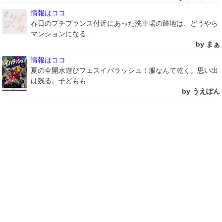
情報はココ
春日のプチプランス付近にあった洗車場の跡地は、どうやら
マンションになる...
by まぁ
情報はココ
夏の全開水遊びフェスイバラッシュ！服なんて乾く。思い出
は残る。子どもも...
by うえぽん