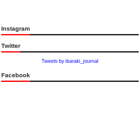
Instagram
Twitter
Tweets by ibaraki_journal
Facebook