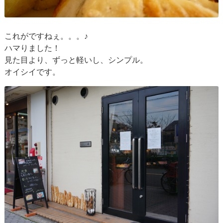
これがですねぇ。。。♪
ハマりました！
見た目より、ずっと軽いし、シンプル。
オイシイです。