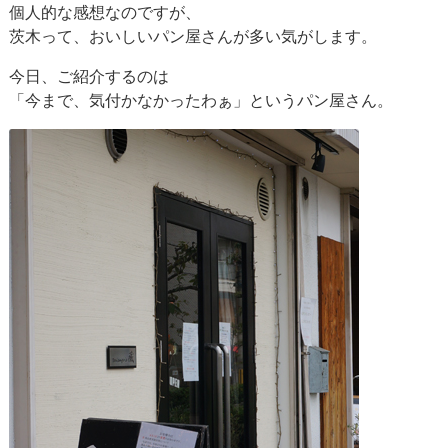
個人的な感想なのですが、
茨木って、おいしいパン屋さんが多い気がします。
今日、ご紹介するのは
「今まで、気付かなかったわぁ」というパン屋さん。