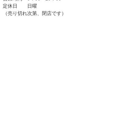
定休日 日曜
（売り切れ次第、閉店です）