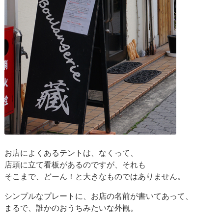
お店によくあるテントは、なくって、
店頭に立て看板があるのですが、それも
そこまで、どーん！と大きなものではありません。
シンプルなプレートに、お店の名前が書いてあって、
まるで、誰かのおうちみたいな外観。