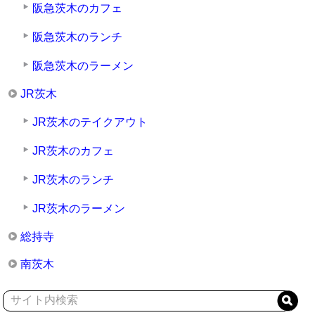
阪急茨木のカフェ
阪急茨木のランチ
阪急茨木のラーメン
JR茨木
JR茨木のテイクアウト
JR茨木のカフェ
JR茨木のランチ
JR茨木のラーメン
総持寺
南茨木