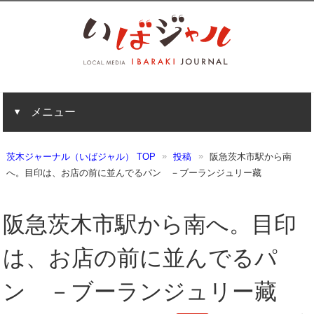
メニュー
茨木ジャーナル（いばジャル） TOP
投稿
阪急茨木市駅から南
へ。目印は、お店の前に並んでるパン －ブーランジュリー藏
阪急茨木市駅から南へ。目印
は、お店の前に並んでるパ
ン －ブーランジュリー藏