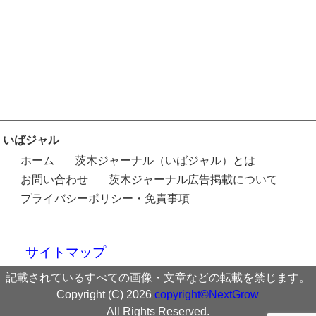
いばジャル
ホーム
茨木ジャーナル（いばジャル）とは
お問い合わせ
茨木ジャーナル広告掲載について
プライバシーポリシー・免責事項
サイトマップ
記載されているすべての画像・文章などの転載を禁じます。
Copyright (C) 2026
copyright©NextGrow
All Rights Reserved.