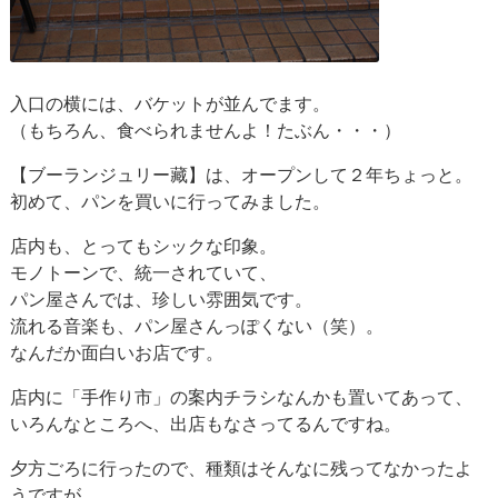
入口の横には、バケットが並んでます。
（もちろん、食べられませんよ！たぶん・・・）
【ブーランジュリー藏】は、オープンして２年ちょっと。
初めて、パンを買いに行ってみました。
店内も、とってもシックな印象。
モノトーンで、統一されていて、
パン屋さんでは、珍しい雰囲気です。
流れる音楽も、パン屋さんっぽくない（笑）。
なんだか面白いお店です。
店内に「手作り市」の案内チラシなんかも置いてあって、
いろんなところへ、出店もなさってるんですね。
夕方ごろに行ったので、種類はそんなに残ってなかったよ
うですが、