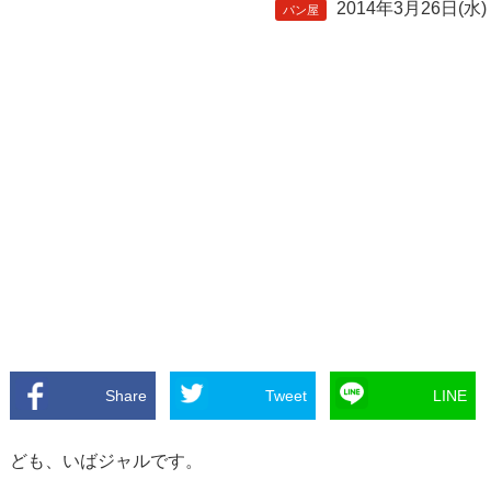
2014年3月26日(水)
パン屋
Share
Tweet
LINE
ども、いばジャルです。