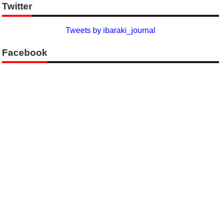
Twitter
Tweets by ibaraki_journal
Facebook