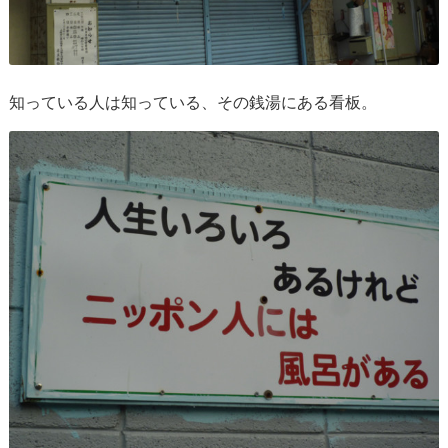
知っている人は知っている、その銭湯にある看板。