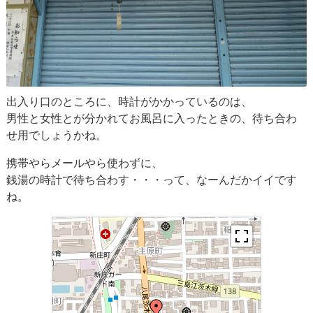
出入り口のところに、時計がかかっているのは、
男性と女性とが分かれてお風呂に入ったときの、待ち合わ
せ用でしょうかね。
携帯やらメールやら使わずに、
銭湯の時計で待ち合わす・・・って、なーんだかイイです
ね。