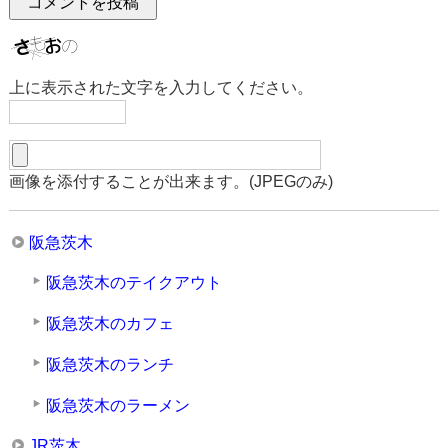
上に表示された文字を入力してください。
画像を添付することが出来ます。(JPEGのみ)
阪急茨木
阪急茨木のテイクアウト
阪急茨木のカフェ
阪急茨木のランチ
阪急茨木のラーメン
JR茨木