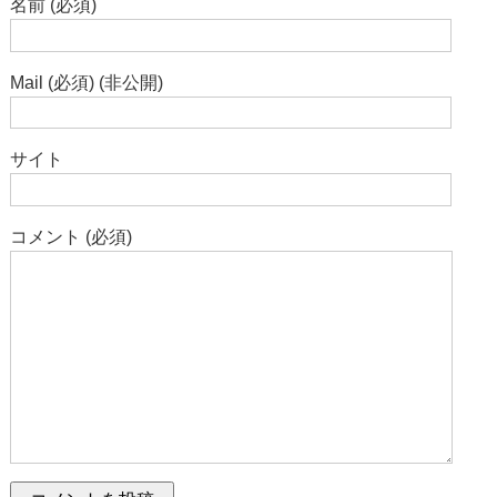
名前 (必須)
Mail (必須) (非公開)
サイト
コメント (必須)