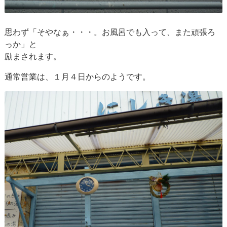
思わず「そやなぁ・・・。お風呂でも入って、また頑張ろ
っか」と
励まされます。
通常営業は、１月４日からのようです。