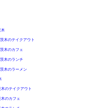
茨木
急茨木のテイクアウト
急茨木のカフェ
急茨木のランチ
急茨木のラーメン
木
茨木のテイクアウト
茨木のカフェ