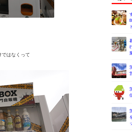
けではなくって