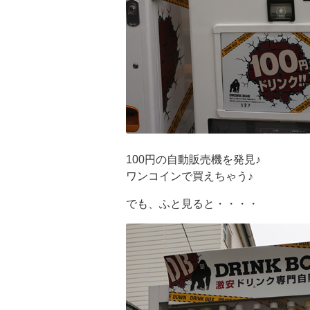
100円の自動販売機を発見♪
ワンコインで買えちゃう♪
でも、ふと見ると・・・・