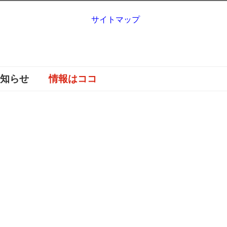
サイトマップ
お知らせ
情報はココ