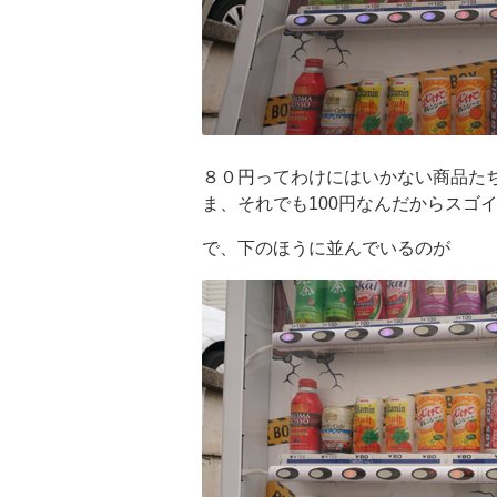
８０円ってわけにはいかない商品た
ま、それでも100円なんだからスゴ
で、下のほうに並んでいるのが