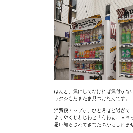
ほんと、気にしてなければ気付かな
ワタシもたまたま見つけたんです。
消費税アップが、ひと月ほど過ぎて
ようやくじわじわと「うわぁ、８％
思い知らされてきてたのかもしれま