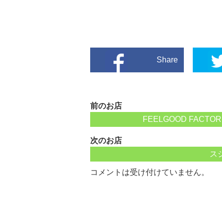
Share
前のお店
FEELGOOD FAC
次のお店
ス
コメントは受け付けていません。