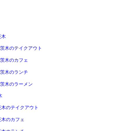
茨木
急茨木のテイクアウト
急茨木のカフェ
急茨木のランチ
急茨木のラーメン
木
茨木のテイクアウト
茨木のカフェ