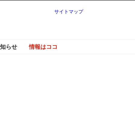
サイトマップ
お知らせ
情報はココ