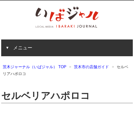
メニュー
茨木ジャーナル（いばジャル） TOP
茨木市の店舗ガイド
セルベ
リアハポロコ
セルベリアハポロコ