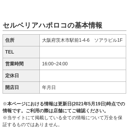
セルベリアハポロコの基本情報
住所
大阪府茨木市駅前1-4-6 ソアラビル1F
TEL
営業時間
16:00~24:00
定休日
開店日
年月日
※
本ページにおける情報は更新日(2021年5月19日)時点での
情報です。ご利用の際は店舗にてご確認ください。
※当サイトにて掲載している全ての情報について万全を保
証するものではありません。