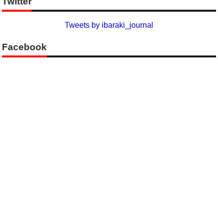
Twitter
Tweets by ibaraki_journal
Facebook