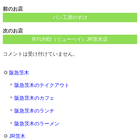
前のお店
パン工房のすけ
次のお店
RYUHEI（リューヘイ）JR茨木店
コメントは受け付けていません。
阪急茨木
阪急茨木のテイクアウト
阪急茨木のカフェ
阪急茨木のランチ
阪急茨木のラーメン
JR茨木