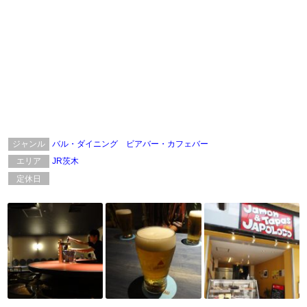
ジャンル
バル・ダイニング
ビアバー・カフェバー
エリア
JR茨木
定休日