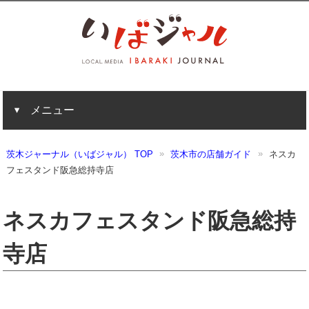
メニュー
茨木ジャーナル（いばジャル） TOP
茨木市の店舗ガイド
ネスカ
フェスタンド阪急総持寺店
ネスカフェスタンド阪急総持
寺店