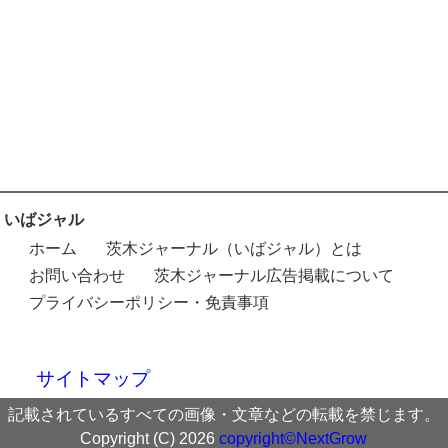
いばジャル
ホーム
茨木ジャーナル（いばジャル）とは
お問い合わせ
茨木ジャーナル広告掲載について
プライバシーポリシー・免責事項
サイトマップ
記載されているすべての画像・文章などの転載を禁じます。
Copyright (C) 2026
copyright©NextGrow