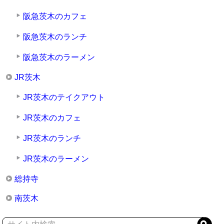
阪急茨木のカフェ
阪急茨木のランチ
阪急茨木のラーメン
JR茨木
JR茨木のテイクアウト
JR茨木のカフェ
JR茨木のランチ
JR茨木のラーメン
総持寺
南茨木