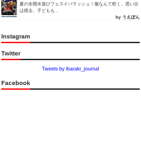
夏の全開水遊びフェスイバラッシュ！服なんて乾く。思い出
は残る。子どもも...
by うえぽん
Instagram
Twitter
Tweets by ibaraki_journal
Facebook