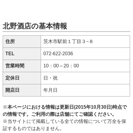
北野酒店の基本情報
住所
茨木市駅前１丁目３−８
TEL
072-622-2036
営業時間
10：00～20：00
定休日
日・祝
開店日
年月日
※
本ページにおける情報は更新日(2015年10月30日)時点で
の情報です。ご利用の際は店舗にてご確認ください。
※当サイトにて掲載している全ての情報について万全を保
証するものではありません。