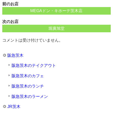
前のお店
MEGAドン・キホーテ茨木店
次のお店
堀廣旭堂
コメントは受け付けていません。
阪急茨木
阪急茨木のテイクアウト
阪急茨木のカフェ
阪急茨木のランチ
阪急茨木のラーメン
JR茨木