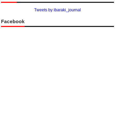
Tweets by ibaraki_journal
Facebook