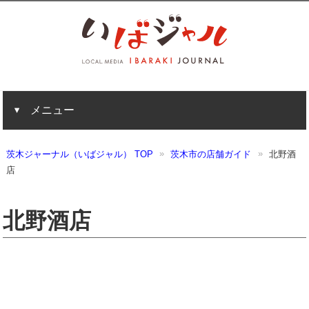
メニュー
茨木ジャーナル（いばジャル） TOP
茨木市の店舗ガイド
北野酒
店
北野酒店