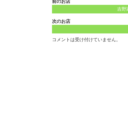
前のお店
吉野
次のお店
コメントは受け付けていません。