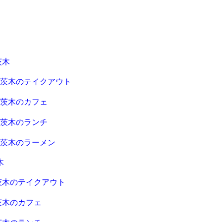
茨木
急茨木のテイクアウト
急茨木のカフェ
急茨木のランチ
急茨木のラーメン
木
茨木のテイクアウト
茨木のカフェ