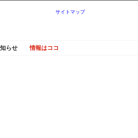
サイトマップ
お知らせ
情報はココ