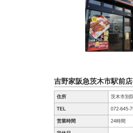
吉野家阪急茨木市駅前店
住所
茨木市別院
TEL
072-645-7
営業時間
24時間