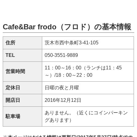
Cafe&Bar frodo（フロド）の基本情報
住所
茨木市西中条町3-41-105
TEL
050-3551-9889
11：00～16：00（ランチは11：45
営業時間
～）/18：00～22：00
定休日
日曜の夜と月曜
開店日
2016年12月12日
ありません。（近くにコインパーキン
駐車場
グあります）