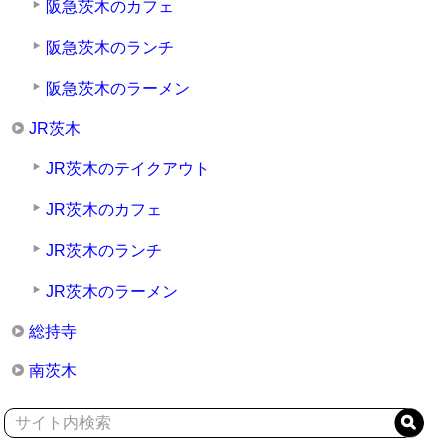
阪急茨木のカフェ
阪急茨木のランチ
阪急茨木のラーメン
JR茨木
JR茨木のテイクアウト
JR茨木のカフェ
JR茨木のランチ
JR茨木のラーメン
総持寺
南茨木