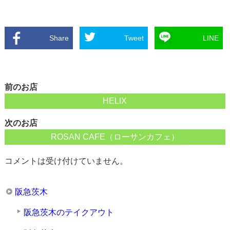
Share
Tweet
LINE
前のお店
HELIX
次のお店
ROSAN CAFE（ローサンカフェ）
コメントは受け付けていません。
阪急茨木
阪急茨木のテイクアウト