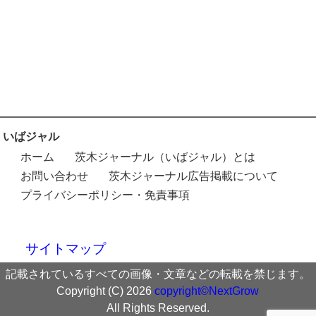
いばジャル
ホーム
茨木ジャーナル（いばジャル）とは
お問い合わせ
茨木ジャーナル広告掲載について
プライバシーポリシー・免責事項
サイトマップ
記載されているすべての画像・文章などの転載を禁じます。
Copyright (C) 2026
copyright©NextGrow
All Rights Reserved.