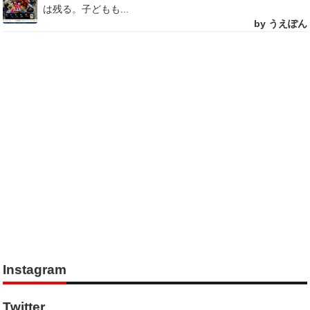
は残る。子どもも...
by うえぽん
Instagram
Twitter