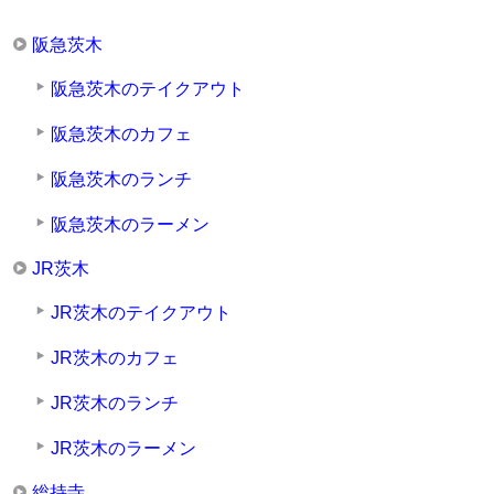
阪急茨木
阪急茨木のテイクアウト
阪急茨木のカフェ
阪急茨木のランチ
阪急茨木のラーメン
JR茨木
JR茨木のテイクアウト
JR茨木のカフェ
JR茨木のランチ
JR茨木のラーメン
総持寺