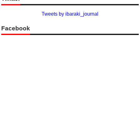
Tweets by ibaraki_journal
Facebook