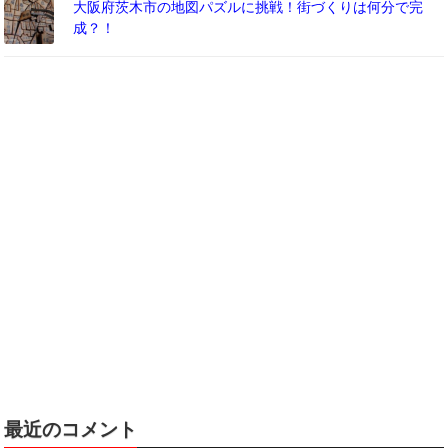
大阪府茨木市の地図パズルに挑戦！街づくりは何分で完
成？！
最近のコメント