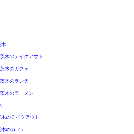
茨木
急茨木のテイクアウト
急茨木のカフェ
急茨木のランチ
急茨木のラーメン
木
茨木のテイクアウト
茨木のカフェ