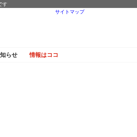
です
サイトマップ
お知らせ
情報はココ