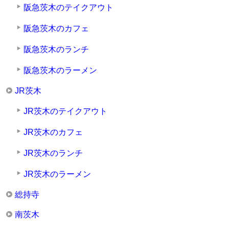
阪急茨木のテイクアウト
阪急茨木のカフェ
阪急茨木のランチ
阪急茨木のラーメン
JR茨木
JR茨木のテイクアウト
JR茨木のカフェ
JR茨木のランチ
JR茨木のラーメン
総持寺
南茨木