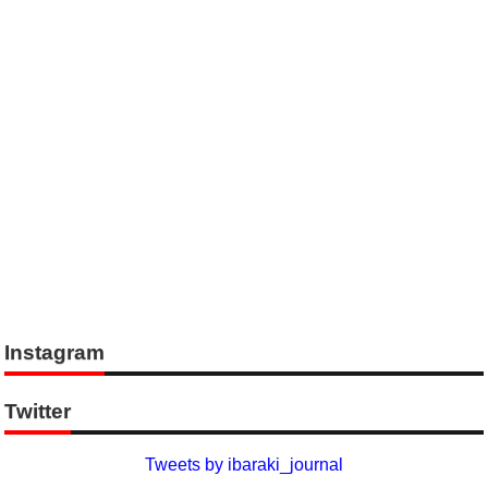
Instagram
Twitter
Tweets by ibaraki_journal