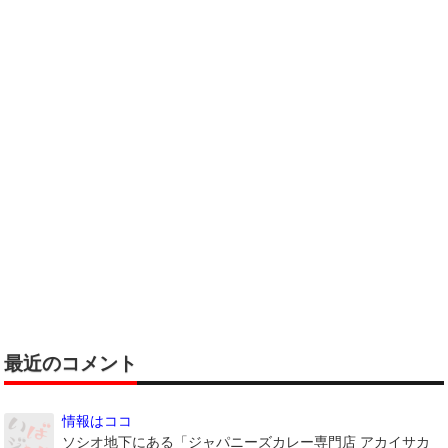
最近のコメント
情報はココ
ソシオ地下にある「ジャパニーズカレー専門店 アカイサカ