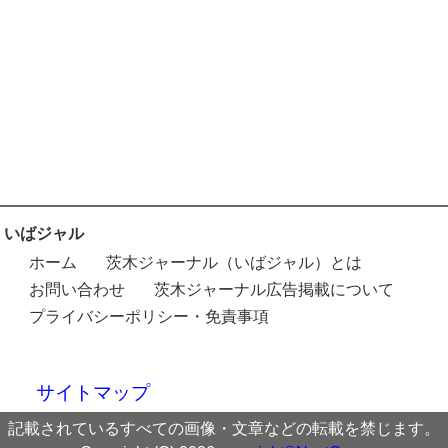
いばジャル
ホーム
茨木ジャーナル（いばジャル）とは
お問い合わせ
茨木ジャーナル広告掲載について
プライバシーポリシー・免責事項
サイトマップ
記載されているすべての画像・文章などの転載を禁じます。