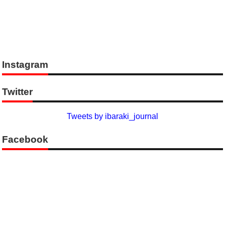
Instagram
Twitter
Tweets by ibaraki_journal
Facebook