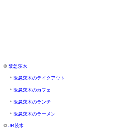
阪急茨木
阪急茨木のテイクアウト
阪急茨木のカフェ
阪急茨木のランチ
阪急茨木のラーメン
JR茨木