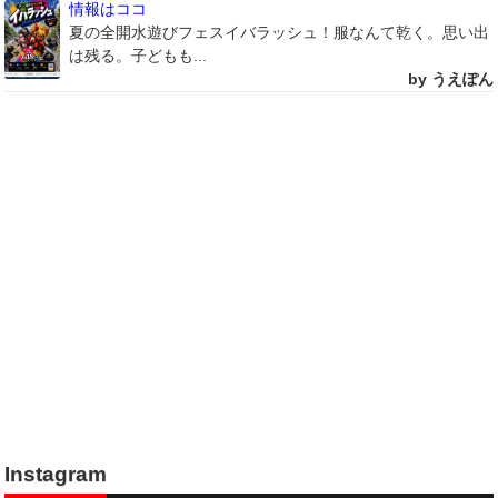
情報はココ
夏の全開水遊びフェスイバラッシュ！服なんて乾く。思い出
は残る。子どもも...
by うえぽん
Instagram