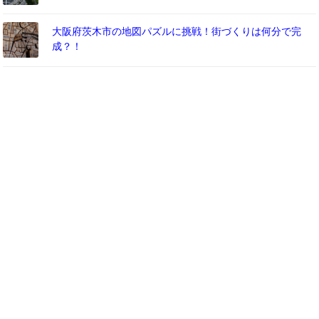
大阪府茨木市の地図パズルに挑戦！街づくりは何分で完
成？！