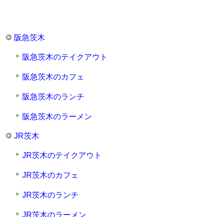
阪急茨木
阪急茨木のテイクアウト
阪急茨木のカフェ
阪急茨木のランチ
阪急茨木のラーメン
JR茨木
JR茨木のテイクアウト
JR茨木のカフェ
JR茨木のランチ
JR茨木のラーメン