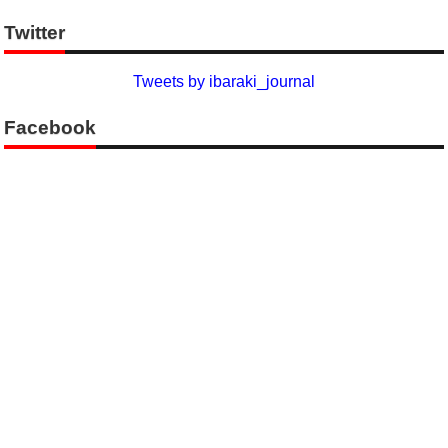
Twitter
Tweets by ibaraki_journal
Facebook