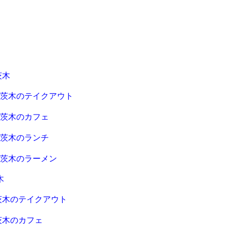
茨木
急茨木のテイクアウト
急茨木のカフェ
急茨木のランチ
急茨木のラーメン
木
茨木のテイクアウト
茨木のカフェ