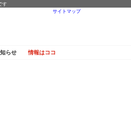
です
サイトマップ
お知らせ
情報はココ