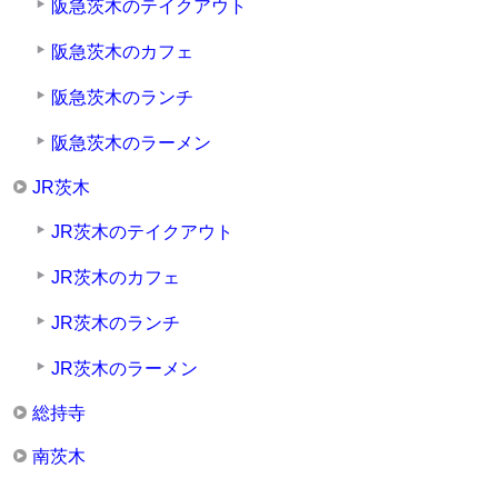
阪急茨木のテイクアウト
阪急茨木のカフェ
阪急茨木のランチ
阪急茨木のラーメン
JR茨木
JR茨木のテイクアウト
JR茨木のカフェ
JR茨木のランチ
JR茨木のラーメン
総持寺
南茨木