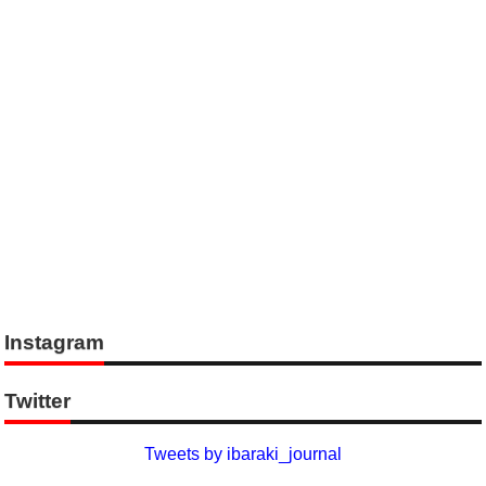
Instagram
Twitter
Tweets by ibaraki_journal