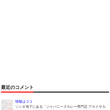
最近のコメント
情報はココ
ソシオ地下にある「ジャパニーズカレー専門店 アカイサカ