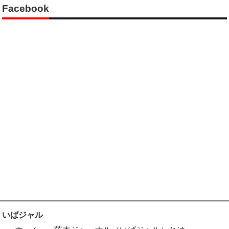
Facebook
いばジャル