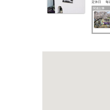
定休日
毎
関連記事