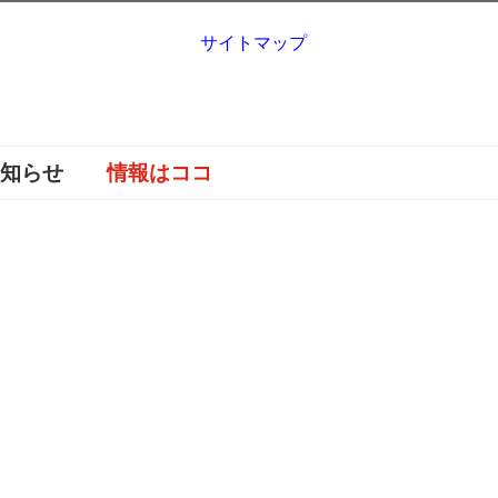
サイトマップ
お知らせ
情報はココ