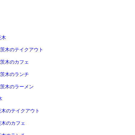
茨木
急茨木のテイクアウト
急茨木のカフェ
急茨木のランチ
急茨木のラーメン
木
茨木のテイクアウト
茨木のカフェ