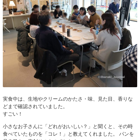
実食中は、生地やクリームのかたさ・味、見た目、香りな
どまで確認されていました。
すごい！
小さなお子さんに「どれがおいしい？」と聞くと、その時
食べていたものを「コレ！」と教えてくれました。 パンを