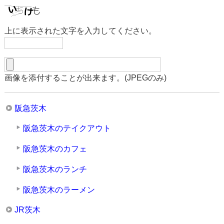
上に表示された文字を入力してください。
画像を添付することが出来ます。(JPEGのみ)
阪急茨木
阪急茨木のテイクアウト
阪急茨木のカフェ
阪急茨木のランチ
阪急茨木のラーメン
JR茨木