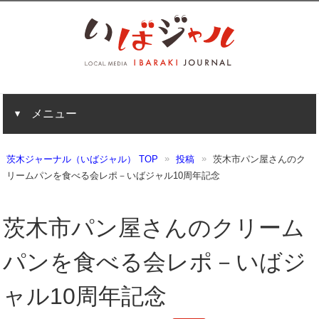
メニュー
茨木ジャーナル（いばジャル） TOP
投稿
茨木市パン屋さんのク
リームパンを食べる会レポ－いばジャル10周年記念
茨木市パン屋さんのクリーム
パンを食べる会レポ－いばジ
ャル10周年記念