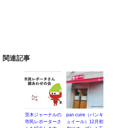
関連記事
茨木ジャーナルの
pan cuire（パンキ
市民レポーターさ
ュイール）12月初