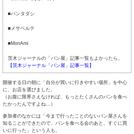
■パンタダシ
■メサベルテ
■MonAmi
茨木ジャーナルの「パン屋」記事一覧もよかったら。
【茨木ジャーナル「パン屋」記事一覧】
開催する日の朝に「自分が買いに行きやすい場所」を中心
に、お店を選びました。
（お腹に限界さえなければ、もっとたくさんのパンを食べ
たかったんですよね…）
参加者のなかには「今まで行ったことのないパン屋さんを
知ることができたので、パンを食べる会のあと、すぐに買
いに行った」という人も。