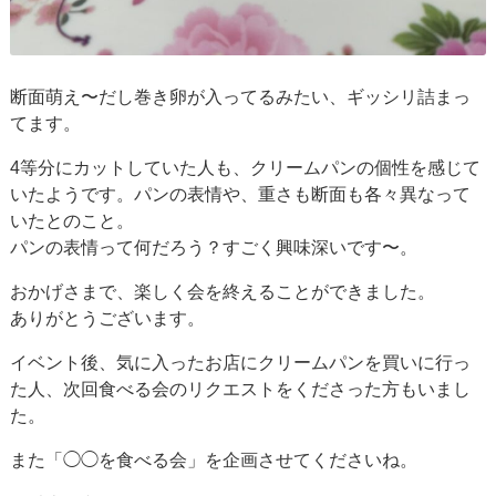
断面萌え〜だし巻き卵が入ってるみたい、ギッシリ詰まっ
てます。
4等分にカットしていた人も、クリームパンの個性を感じて
いたようです。パンの表情や、重さも断面も各々異なって
いたとのこと。
パンの表情って何だろう？すごく興味深いです〜。
おかげさまで、楽しく会を終えることができました。
ありがとうございます。
イベント後、気に入ったお店にクリームパンを買いに行っ
た人、次回食べる会のリクエストをくださった方もいまし
た。
また「◯◯を食べる会」を企画させてくださいね。