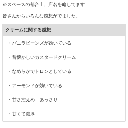
※スペースの都合上、店名を略してます
皆さんからいろんな感想がでました。
クリームに関する感想
・バニラビーンズが効いている
・昔懐かしいカスタードクリーム
・なめらかでトロンとしている
・アーモンドが効いている
・甘さ控えめ、あっさり
・甘くて濃厚