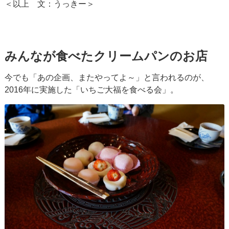
＜以上 文：うっきー＞
みんなが食べたクリームパンのお店
今でも「あの企画、またやってよ～」と言われるのが、
2016年に実施した「いちご大福を食べる会」。