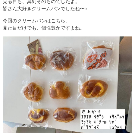
見る目も、真剣そのものでしたよ。
皆さん大好きクリームパンでしたね〜♪
今回のクリームパンはこちら。
見た目だけでも、個性豊かですよね。