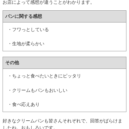
お店によって感想が違うことがわかります。
パンに関する感想
・フワっとしている
・生地が柔らかい
その他
・ちょっと食べたいときにピッタリ
・クリームもパンもおいしい
・食べ応えあり
好きなクリームパンも皆さんそれぞれで、回答がばらけま
したね。おもしろいです。