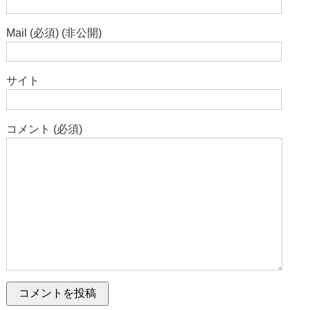
Mail (必須) (非公開)
サイト
コメント (必須)