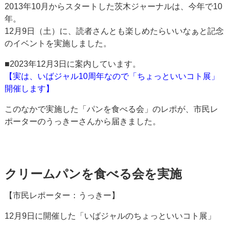
2013年10月からスタートした茨木ジャーナルは、今年で10
年。
12月9日（土）に、読者さんとも楽しめたらいいなぁと記念
のイベントを実施しました。
■2023年12月3日に案内しています。
【実は、いばジャル10周年なので「ちょっといいコト展」
開催します】
このなかで実施した「パンを食べる会」のレポが、市民レ
ポーターのうっきーさんから届きました。
クリームパンを食べる会を実施
【市民レポーター：うっきー】
12月9日に開催した「いばジャルのちょっといいコト展」