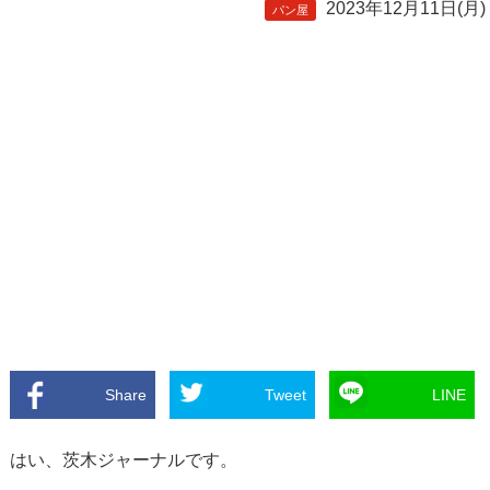
2023年12月11日(月)
パン屋
Share
Tweet
LINE
はい、茨木ジャーナルです。