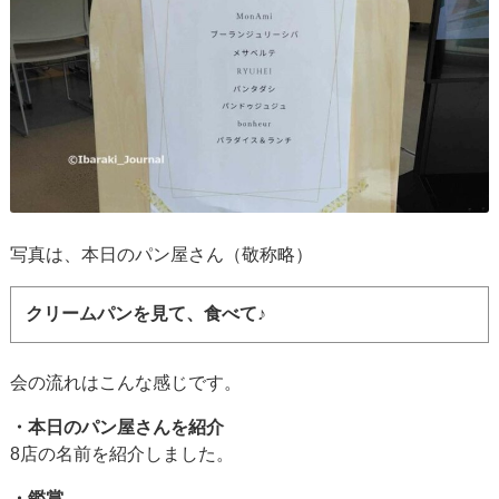
写真は、本日のパン屋さん（敬称略）
クリームパンを見て、食べて♪
会の流れはこんな感じです。
・本日のパン屋さんを紹介
8店の名前を紹介しました。
・鑑賞