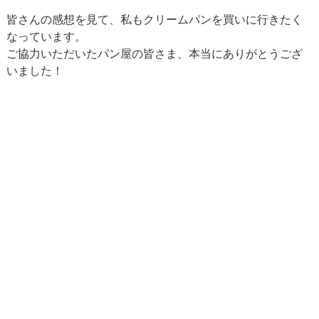
皆さんの感想を見て、私もクリームパンを買いに行きたく
なっています。
ご協力いただいたパン屋の皆さま、本当にありがとうござ
いました！