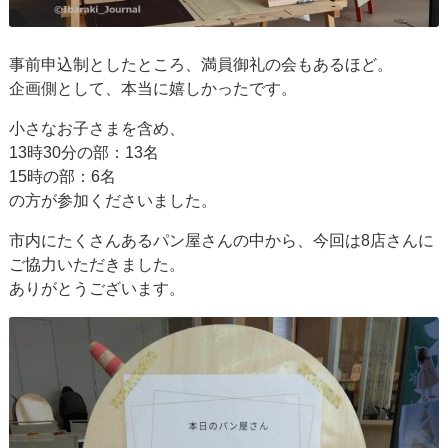
事前申込制としたところ、満員御礼の会もあるほど。
企画側として、本当に嬉しかったです。
小さなお子さまを含め、
13時30分の部：13名
15時の部：6名
の方が参加くださいました。
市内にたくさんあるパン屋さんの中から、今回は8店さんに
ご協力いただきました。
ありがとうございます。