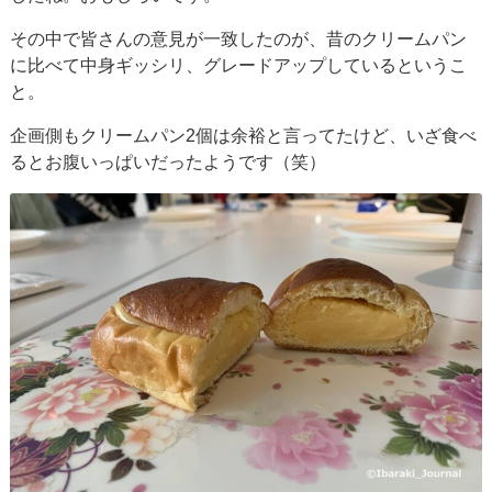
その中で皆さんの意見が一致したのが、昔のクリームパン
に比べて中身ギッシリ、グレードアップしているというこ
と。
企画側もクリームパン2個は余裕と言ってたけど、いざ食べ
るとお腹いっぱいだったようです（笑）