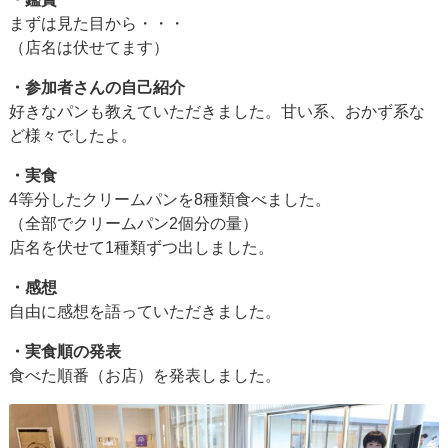
まずは見た目から・・・
（店名は伏せてます）
・参加者さんの自己紹介
好きなパンも教えていただきました。甘い系、おかず系な
ど様々でしたよ。
・実食
4等分したクリームパンを8種類食べました。
（全部でクリームパン2個分の量）
店名を伏せて1種類ずつ出しました。
・感想
自由に感想を語っていただきました。
・実食順の発表
食べた順番（お店）を発表しました。