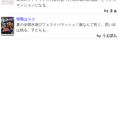
マンションになる...
by まぁ
情報はココ
夏の全開水遊びフェスイバラッシュ！服なんて乾く。思い出
は残る。子どもも...
by うえぽん