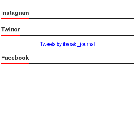
Instagram
Twitter
Tweets by ibaraki_journal
Facebook