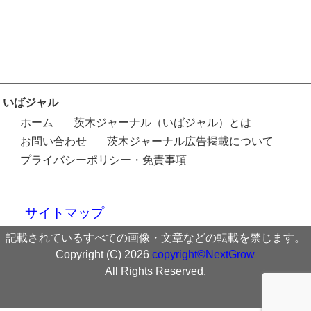
いばジャル
ホーム
茨木ジャーナル（いばジャル）とは
お問い合わせ
茨木ジャーナル広告掲載について
プライバシーポリシー・免責事項
サイトマップ
記載されているすべての画像・文章などの転載を禁じます。
Copyright (C) 2026
copyright©NextGrow
All Rights Reserved.