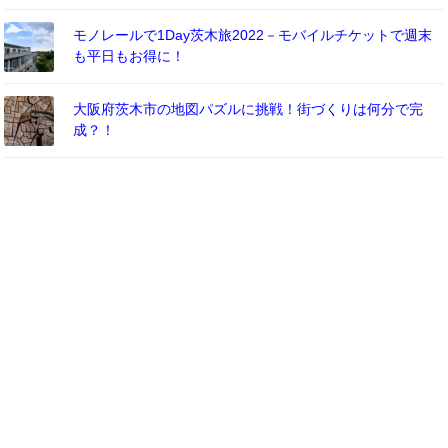
モノレールで1Day茨木旅2022－モバイルチケットで週末
も平日もお得に！
大阪府茨木市の地図パズルに挑戦！街づくりは何分で完
成？！