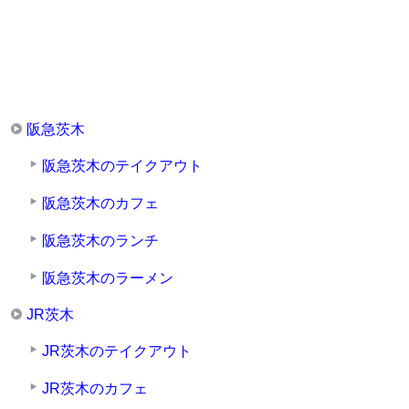
阪急茨木
阪急茨木のテイクアウト
阪急茨木のカフェ
阪急茨木のランチ
阪急茨木のラーメン
JR茨木
JR茨木のテイクアウト
JR茨木のカフェ