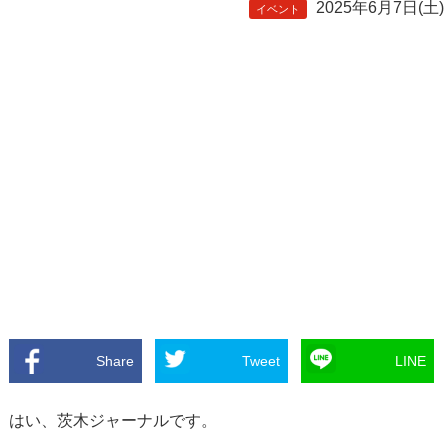
2025年6月7日(土)
イベント
Share
Tweet
LINE
はい、茨木ジャーナルです。