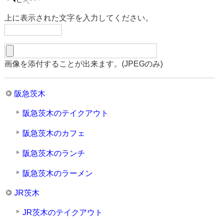
上に表示された文字を入力してください。
画像を添付することが出来ます。(JPEGのみ)
阪急茨木
阪急茨木のテイクアウト
阪急茨木のカフェ
阪急茨木のランチ
阪急茨木のラーメン
JR茨木
JR茨木のテイクアウト