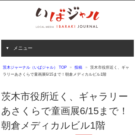
メニュー
茨木ジャーナル（いばジャル） TOP
投稿
茨木市役所近く、ギャ
ラリーあさくらで童画展6/15まで！朝倉メディカルビル1階
茨木市役所近く、ギャラリー
あさくらで童画展6/15まで！
朝倉メディカルビル1階