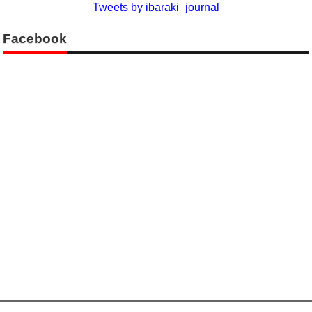
Tweets by ibaraki_journal
Facebook