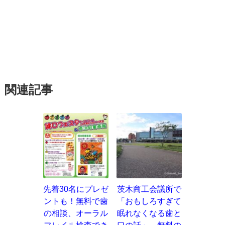
関連記事
先着30名にプレゼ
茨木商工会議所で
ントも！無料で歯
「おもしろすぎて
の相談、オーラル
眠れなくなる歯と