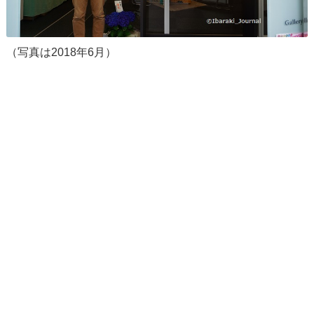
（写真は2018年6月）