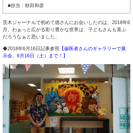
■担当：秋田和彦
茨木ジャーナルで初めて徳さんにお会いしたのは、2018年6
月。わぁっと広がる彩り豊かな世界は、子どもさんも喜ぶ
だろうなぁと思いました。
◆2018年6月16日記事参照
【歯医者さんのギャラリーで展
示会。6月16日（土）まで！】