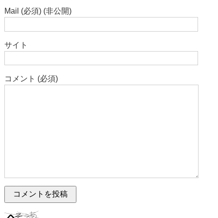
Mail (必須) (非公開)
サイト
コメント (必須)