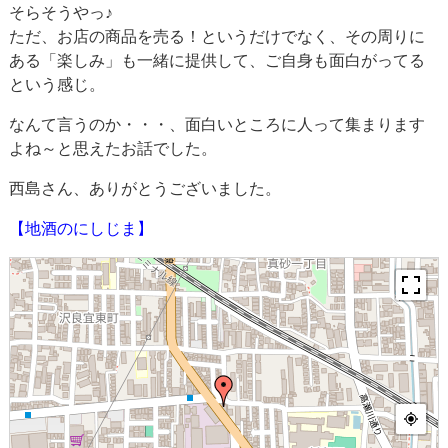
そらそうやっ♪
ただ、お店の商品を売る！というだけでなく、その周りに
ある「楽しみ」も一緒に提供して、ご自身も面白がってる
という感じ。
なんて言うのか・・・、面白いところに人って集まります
よね～と思えたお話でした。
西島さん、ありがとうございました。
【地酒のにしじま】