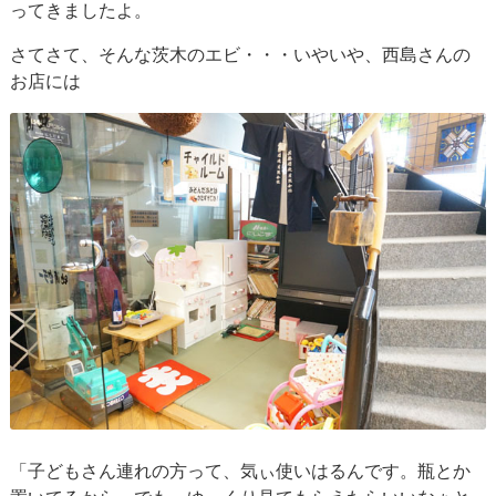
ってきましたよ。
さてさて、そんな茨木のエビ・・・いやいや、西島さんの
お店には
「子どもさん連れの方って、気ぃ使いはるんです。瓶とか