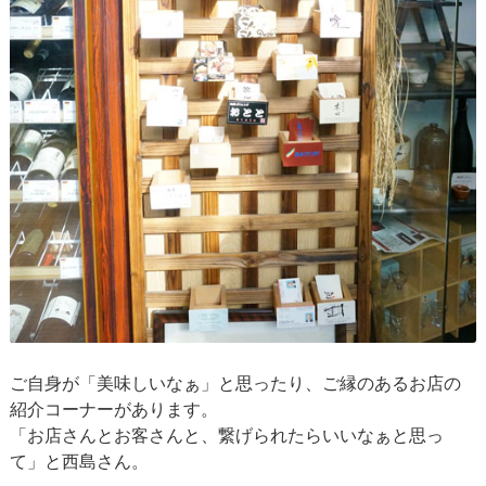
ご自身が「美味しいなぁ」と思ったり、ご縁のあるお店の
紹介コーナーがあります。
「お店さんとお客さんと、繋げられたらいいなぁと思っ
て」と西島さん。