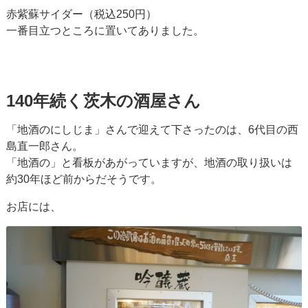
赤紫蘇サイダー（税込250円）
一番目立つところに置いてありました。
140年続く茨木の酒屋さん
「地酒のにしじま」さんで迎えて下さったのは、6代目の西
島直一郎さん。
「地酒の」と看板があがっていますが、地酒の取り扱いは
約30年ほど前からだそうです。
お店には、