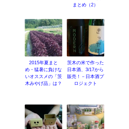
まとめ（2）
2015年夏まと
茨木の米で作った
め・猛暑に負けな
日本酒、3/17から
いオススメの「茨
販売！－日本酒プ
木みやげ品」は？
ロジェクト