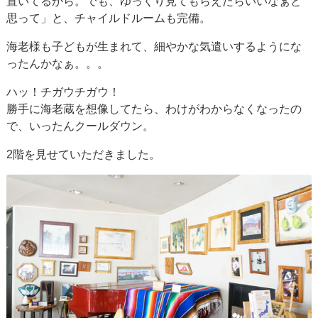
置いてるから。でも、ゆっくり見てもらえたらいいなぁと
思って」と、チャイルドルームも完備。
海老様も子どもが生まれて、細やかな気遣いするようにな
ったんかなぁ。。。
ハッ！チガウチガウ！
勝手に海老蔵を想像してたら、わけがわからなくなったの
で、いったんクールダウン。
2階を見せていただきました。