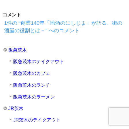
コメント
1件の “創業140年「地酒のにしじま」が語る、街の
酒屋の役割とは－” へのコメント
阪急茨木
阪急茨木のテイクアウト
阪急茨木のカフェ
阪急茨木のランチ
阪急茨木のラーメン
JR茨木
JR茨木のテイクアウト