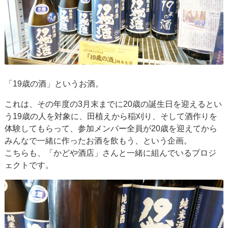
「19歳の酒」というお酒。
これは、その年度の3月末までに20歳の誕生日を迎えるとい
う19歳の人を対象に、田植えから稲刈り、そして酒作りを
体験してもらって、参加メンバー全員が20歳を迎えてから
みんなで一緒に作ったお酒を飲もう、という企画。
こちらも、「かどや酒店」さんと一緒に組んでいるプロジ
ェクトです。