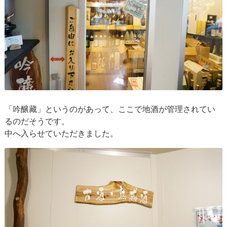
「吟醸藏」というのがあって、ここで地酒が管理されてい
るのだそうです。
中へ入らせていただきました。