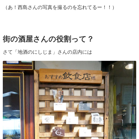
（あ！西島さんの写真を撮るのを忘れてるー！！）
街の酒屋さんの役割って？
さて「地酒のにしじま」さんの店内には