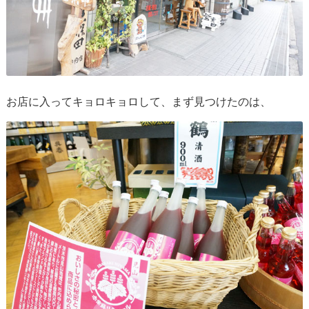
お店に入ってキョロキョロして、まず見つけたのは、