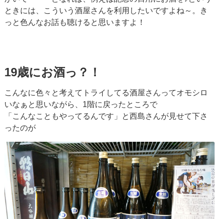
ときには、こういう酒屋さんを利用したいですよね～。き
っと色んなお話も聴けると思いますよ！
19歳にお酒っ？！
こんなに色々と考えてトライしてる酒屋さんってオモシロ
いなぁと思いながら、1階に戻ったところで
「こんなこともやってるんです」と西島さんが見せて下さ
ったのが