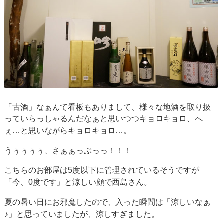
「古酒」なぁんて看板もありまして、様々な地酒を取り扱
っていらっしゃるんだなぁと思いつつキョロキョロ、へ
ぇ…と思いながらキョロキョロ…。
うぅぅぅぅ、さぁぁっぶっっ！！！
こちらのお部屋は5度以下に管理されているそうですが
「今、0度です」と涼しい顔で西島さん。
夏の暑い日にお邪魔したので、入った瞬間は「涼しいなぁ
♪」と思っていましたが、涼しすぎました。