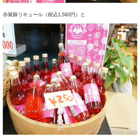
赤紫蘇リキュール（税込1,560円）と