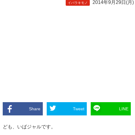
2014年9月29日(月)
イバラキモノ
Share
Tweet
LINE
ども、いばジャルです。