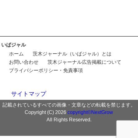
いばジャル
ホーム
茨木ジャーナル（いばジャル）とは
お問い合わせ
茨木ジャーナル広告掲載について
プライバシーポリシー・免責事項
サイトマップ
記載されているすべての画像・文章などの転載を禁じます。
Copyright (C) 2026
copyright©NextGrow
All Rights Reserved.