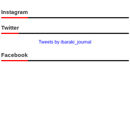
Instagram
Twitter
Tweets by ibaraki_journal
Facebook