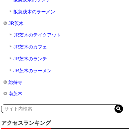
阪急茨木のラーメン
JR茨木
JR茨木のテイクアウト
JR茨木のカフェ
JR茨木のランチ
JR茨木のラーメン
総持寺
南茨木
アクセスランキング