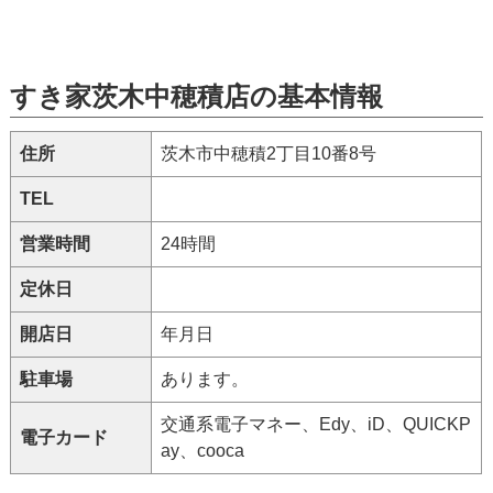
すき家茨木中穂積店の基本情報
住所
茨木市中穂積2丁目10番8号
TEL
営業時間
24時間
定休日
開店日
年月日
駐車場
あります。
交通系電子マネー、Edy、iD、QUICKP
電子カード
ay、cooca