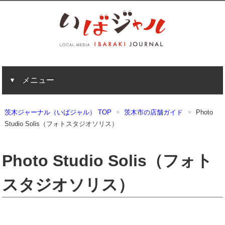
メニュー
茨木ジャーナル（いばジャル） TOP
茨木市の店舗ガイド
Photo
Studio Solis（フォトスタジオソリス）
Photo Studio Solis（フォト
スタジオソリス）