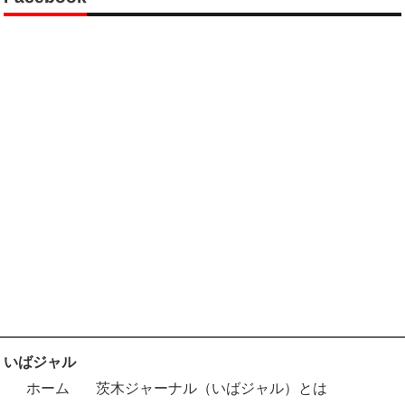
いばジャル
ホーム
茨木ジャーナル（いばジャル）とは