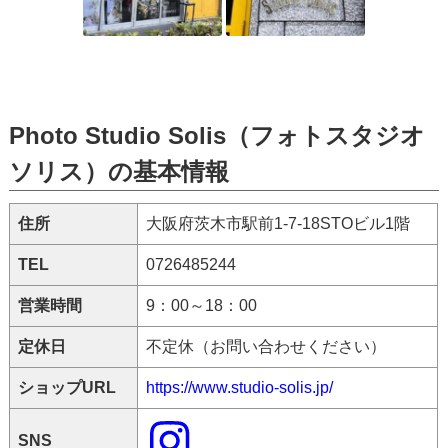
Photo Studio Solis（フォトスタジオ
ソリス）の基本情報
住所
大阪府茨木市駅前1-7-18STOビル1階
TEL
0726485244
営業時間
9：00～18：00
定休日
不定休（お問い合わせください）
ショップURL
https://www.studio-solis.jp/
SNS