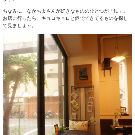
ちなみに、なかちよさんが好きなもののひとつが「鉄」。
お店に行ったら、キョロキョロと鉄でできてるものを探し
て見ましょ～。