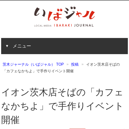
メニュー
茨木ジャーナル（いばジャル） TOP
投稿
イオン茨木店そばの
「カフェなかちよ」で手作りイベント開催
イオン茨木店そばの「カフェ
なかちよ」で手作りイベント
開催