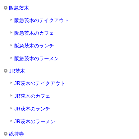
阪急茨木
阪急茨木のテイクアウト
阪急茨木のカフェ
阪急茨木のランチ
阪急茨木のラーメン
JR茨木
JR茨木のテイクアウト
JR茨木のカフェ
JR茨木のランチ
JR茨木のラーメン
総持寺