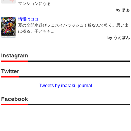
マンションになる...
by まぁ
情報はココ
夏の全開水遊びフェスイバラッシュ！服なんて乾く。思い出
は残る。子どもも...
by うえぽん
Instagram
Twitter
Tweets by ibaraki_journal
Facebook