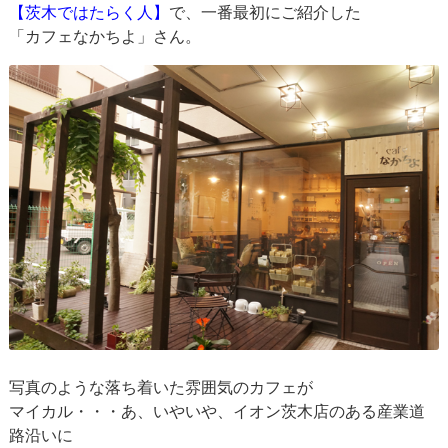
【茨木ではたらく人】
で、一番最初にご紹介した
「カフェなかちよ」さん。
写真のような落ち着いた雰囲気のカフェが
マイカル・・・あ、いやいや、イオン茨木店のある産業道
路沿いに