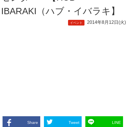
IBARAKI（ハブ・イバラキ】
2014年8月12日(火)
イベント
Share
Tweet
LINE