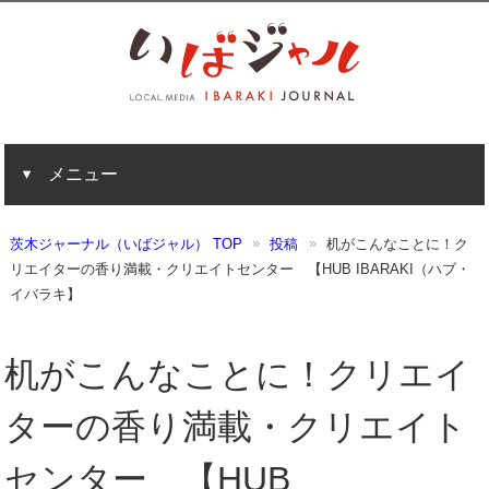
メニュー
茨木ジャーナル（いばジャル） TOP
投稿
机がこんなことに！ク
リエイターの香り満載・クリエイトセンター 【HUB IBARAKI（ハブ・
イバラキ】
机がこんなことに！クリエイ
ターの香り満載・クリエイト
センター 【HUB