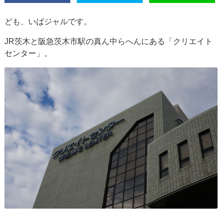
ども、いばジャルです。
JR茨木と阪急茨木市駅の真ん中らへんにある「クリエイト
センター」。