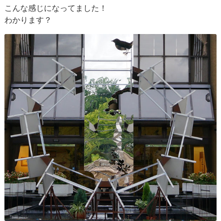
こんな感じになってました！
わかります？