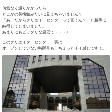
何気なく通りがかったら
どこかの美術館みたいに見えちゃいません？
「あ、だからクリエイトセンターって言うん？」と勝手に
納得してしまいました。
あまりにもピッタリな風景で・・・♪
このクリエイターセンター、実は
オープンしていない時間帯も、ちょっとイイ感じですよ。