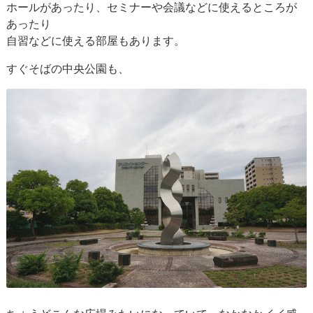
ホールがあったり、セミナーや会議などに使えるところが
あったり
自習などに使える部屋もあります。
すぐそばの中央公園も、