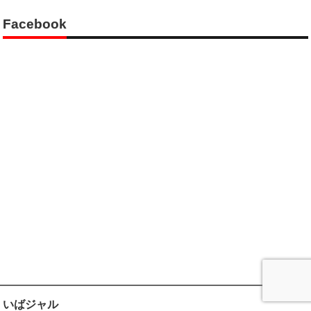
Facebook
いばジャル