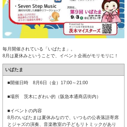
毎月開催されている「いばたま」。
8月は夏休みということで、イベント企画がモリモリに！
いばたま
■開催日時 8月6日（金）17:00～21:00
■場所 茨木にぎわい的（阪急本通商店街内）
■イベントの内容
8月のいばたまは夏休みなので、いつもの公表落語寄席
とジャズの演奏、音楽教室の子どもリトミックがあり