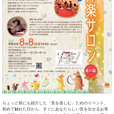
ちょっと前にも紹介した「音を楽しむ」ためのイベント。
初めて触れた日から、すぐにあなたらしい音を出せるお箏