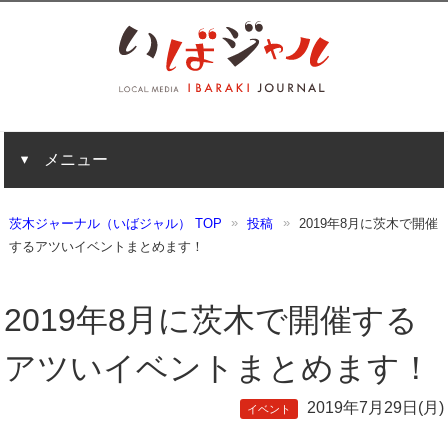
メニュー
茨木ジャーナル（いばジャル） TOP
投稿
2019年8月に茨木で開催
するアツいイベントまとめます！
2019年8月に茨木で開催する
アツいイベントまとめます！
2019年7月29日(月)
イベント