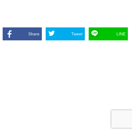
Share
Tweet
LINE