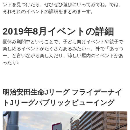
ントを見つけたら、ぜひぜひ遊びにいってみてね。では、
それぞれのイベントの詳細をまとめまーす。
2019年8月イベントの詳細
夏休み期間中ということで、子ども向けイベントや親子で
楽しめるイベントがたくさんあるみたい～。外で「あっつ
ー」と言いながら楽しんだり、涼しい屋内のイベントがあ
ったり♪
明治安田生命Jリーグ フライデーナイ
トJリーグパブリックビューイング