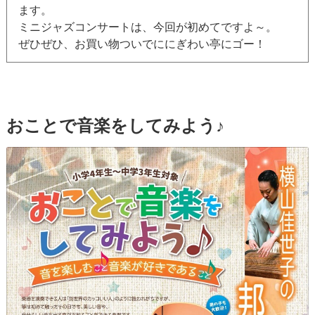
ます。
ミニジャズコンサートは、今回が初めてですよ～。
ぜひぜひ、お買い物ついでににぎわい亭にゴー！
おことで音楽をしてみよう♪