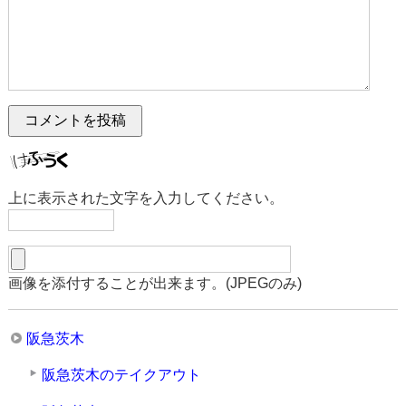
上に表示された文字を入力してください。
画像を添付することが出来ます。(JPEGのみ)
阪急茨木
阪急茨木のテイクアウト