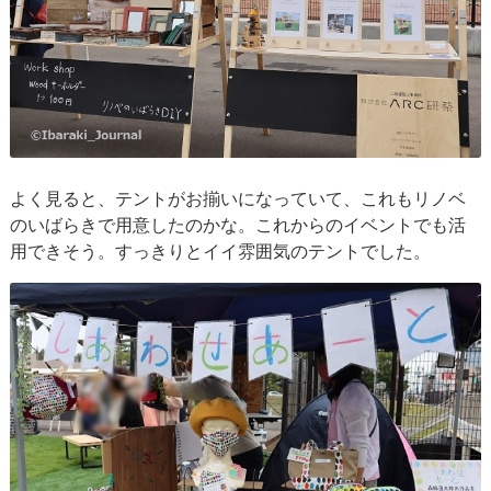
よく見ると、テントがお揃いになっていて、これもリノベ
のいばらきで用意したのかな。これからのイベントでも活
用できそう。すっきりとイイ雰囲気のテントでした。