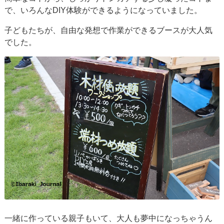
で、いろんなDIY体験ができるようになっていました。
子どもたちが、自由な発想で作業ができるブースが大人気
でした。
一緒に作っている親子もいて、大人も夢中になっちゃうん