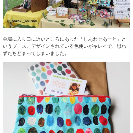
会場に入り口に近いところにあった「しあわせあーと」と
いうブース。デザインされている色使いがキレイで、思わ
ずたちどまってしまいました。