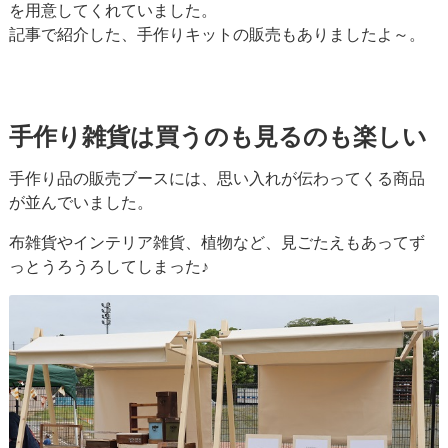
を用意してくれていました。
記事で紹介した、手作りキットの販売もありましたよ～。
手作り雑貨は買うのも見るのも楽しい
手作り品の販売ブースには、思い入れが伝わってくる商品
が並んでいました。
布雑貨やインテリア雑貨、植物など、見ごたえもあってず
っとうろうろしてしまった♪