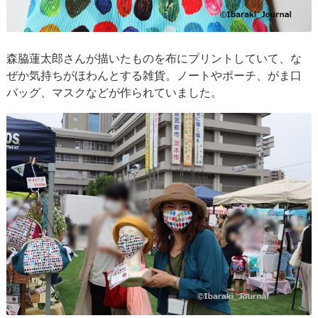
森脇蓮太郎さんが描いたものを布にプリントしていて、な
ぜか気持ちがほわんとする雑貨。ノートやポーチ、がま口
バッグ、マスクなどが作られていました。