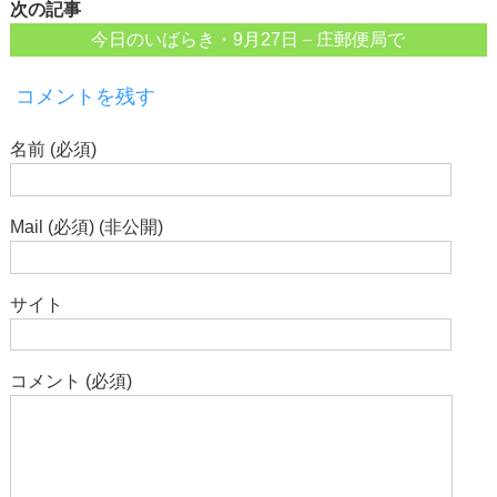
次の記事
今日のいばらき・9月27日－庄郵便局で
コメントを残す
名前 (必須)
Mail (必須) (非公開)
サイト
コメント (必須)