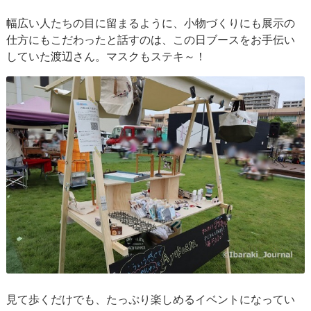
幅広い人たちの目に留まるように、小物づくりにも展示の
仕方にもこだわったと話すのは、この日ブースをお手伝い
していた渡辺さん。マスクもステキ～！
見て歩くだけでも、たっぷり楽しめるイベントになってい