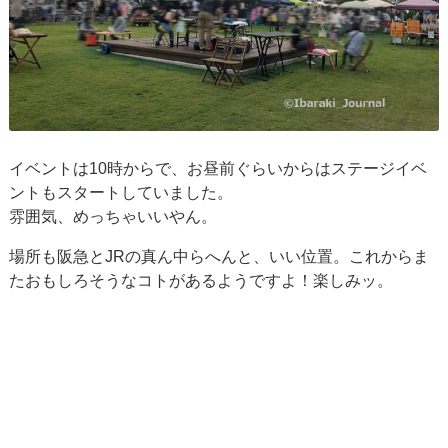
イベントは10時からで、お昼前ぐらいからはステージイベ
ントもスタートしていました。
雰囲気、めっちゃいいやん。
場所も阪急とJRの真ん中らへんと、いい位置。これからま
たおもしろそうなコトがあるようですよ！楽しみッ。