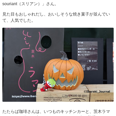
souriant（スリアン）」さん。
見た目もおしゃれだし、おいしそうな焼き菓子が並んでい
て、人気でした。
たたらば珈琲さんは、いつものキッチンカーと、茨木ラマ