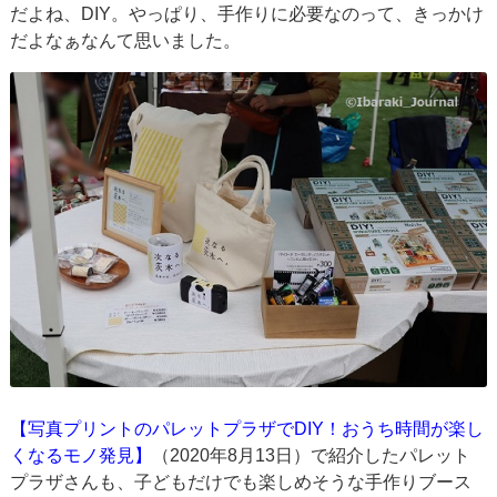
だよね、DIY。やっぱり、手作りに必要なのって、きっかけ
だよなぁなんて思いました。
【写真プリントのパレットプラザでDIY！おうち時間が楽し
くなるモノ発見】
（2020年8月13日）で紹介したパレット
プラザさんも、子どもだけでも楽しめそうな手作りブース