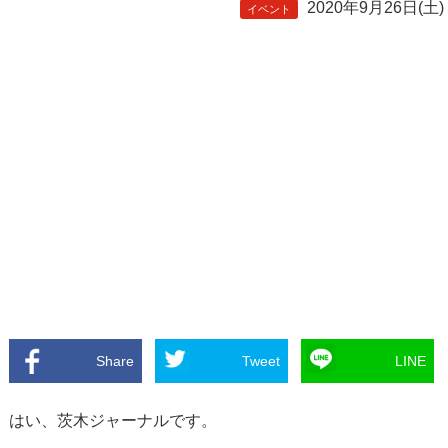
2020年9月26日(土)
イベント
Share
Tweet
LINE
はい、茨木ジャーナルです。