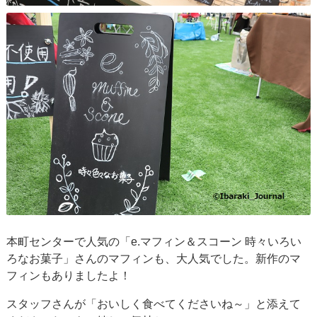
本町センターで人気の「e.マフィン＆スコーン 時々いろい
ろなお菓子」さんのマフィンも、大人気でした。新作のマ
フィンもありましたよ！
スタッフさんが「おいしく食べてくださいね～」と添えて