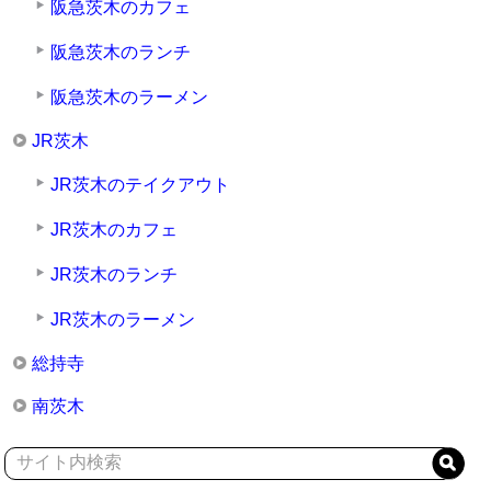
阪急茨木のカフェ
阪急茨木のランチ
阪急茨木のラーメン
JR茨木
JR茨木のテイクアウト
JR茨木のカフェ
JR茨木のランチ
JR茨木のラーメン
総持寺
南茨木