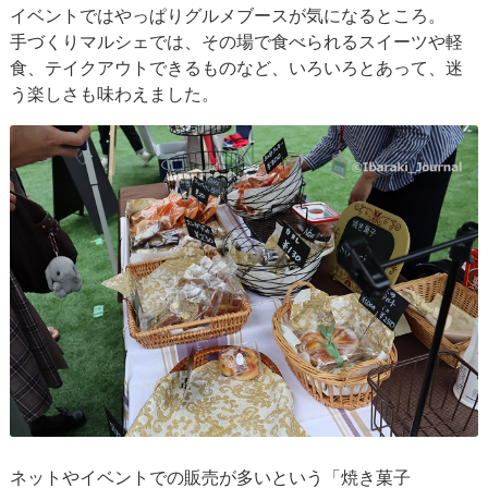
イベントではやっぱりグルメブースが気になるところ。
手づくりマルシェでは、その場で食べられるスイーツや軽
食、テイクアウトできるものなど、いろいろとあって、迷
う楽しさも味わえました。
ネットやイベントでの販売が多いという「焼き菓子