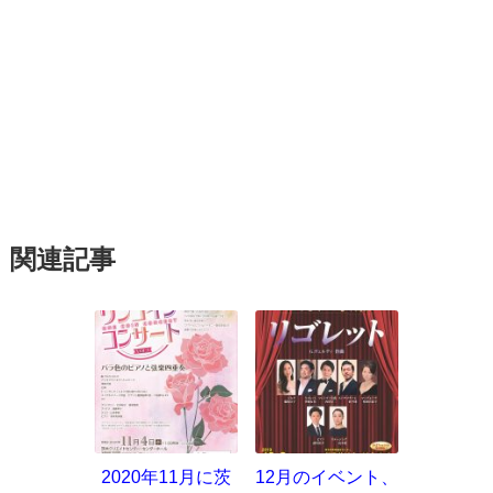
関連記事
2020年11月に茨
12月のイベント、