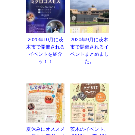
2020年10月に茨
2020年9月に茨木
木市で開催される
市で開催されるイ
イベントを紹介
ベントまとめまし
ッ！！
た。
夏休みにオススメ
茨木のイベント、