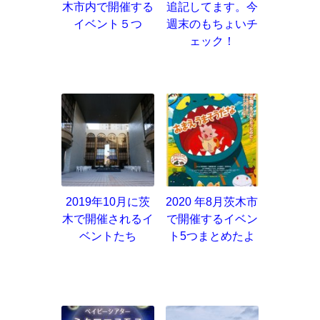
木市内で開催する
追記してます。今
イベント５つ
週末のもちょいチ
ェック！
2019年10月に茨
2020 年8月茨木市
木で開催されるイ
で開催するイベン
ベントたち
ト5つまとめたよ