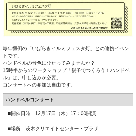
毎年恒例の「いばらきイルミフェスタ灯」との連携イベン
トです。
ハンドベルの音色にひたってみませんか？
15時半からのワークショップ「親子でつくろう！ハンドベ
ル」は、申し込みが必要。
コンサートへの参加は自由です。
ハンドベルコンサート
■開催日時 12月17日（木）17：00開演
■場所 茨木クリエイトセンター・プラザ