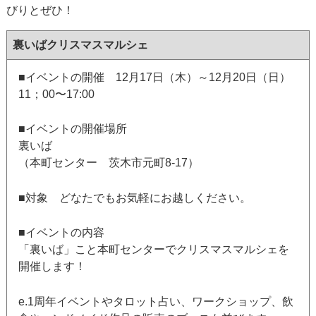
びりとぜひ！
裏いばクリスマスマルシェ
■イベントの開催 12月17日（木）～12月20日（日）
11；00〜17:00
■イベントの開催場所
裏いば
（本町センター 茨木市元町8-17）
■対象 どなたでもお気軽にお越しください。
■イベントの内容
「裏いば」こと本町センターでクリスマスマルシェを
開催します！
e.1周年イベントやタロット占い、ワークショップ、飲