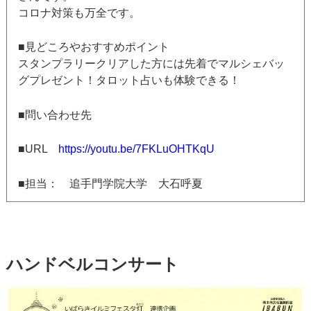
コロナ対策も万全です。
■見どころやおすすめポイント
スタンプラリークリアした方には先着でマルシェバッ
グプレゼント！タロット占いも体験できる！
■問い合わせ先
■URL
https://youtu.be/7FKLuOHTKqU
■担当： 追手門学院大学 大石呼夏
ハンドベルコンサート