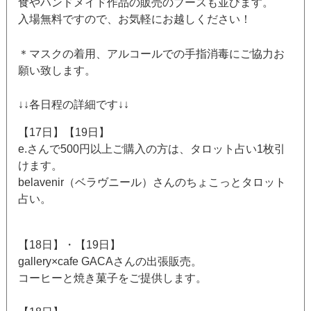
食やハンドメイド作品の販売のブースも並びます。
入場無料ですので、お気軽にお越しください！
＊マスクの着用、アルコールでの手指消毒にご協力お
願い致します。
↓↓各日程の詳細です↓↓
【17日】【19日】
e.さんで500円以上ご購入の方は、タロット占い1枚引
けます。
belavenir（ベラヴニール）さんのちょこっとタロット
占い。
【18日】・【19日】
gallery×cafe GACAさんの出張販売。
コーヒーと焼き菓子をご提供します。