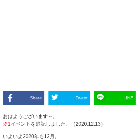
Share
Tweet
LINE
おはようございます～。
※1
イベントを追記しました。（2020.12.13）
いよいよ2020年も12月。