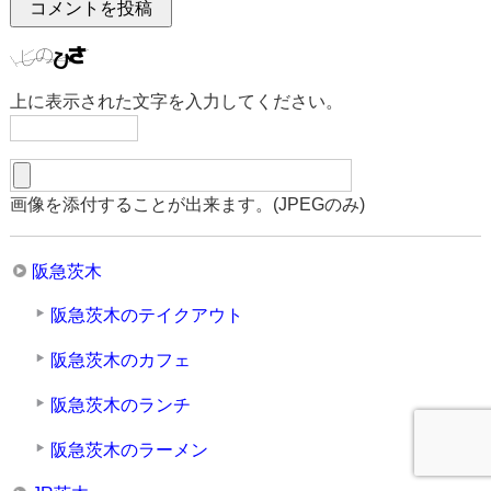
上に表示された文字を入力してください。
画像を添付することが出来ます。(JPEGのみ)
阪急茨木
阪急茨木のテイクアウト
阪急茨木のカフェ
阪急茨木のランチ
阪急茨木のラーメン