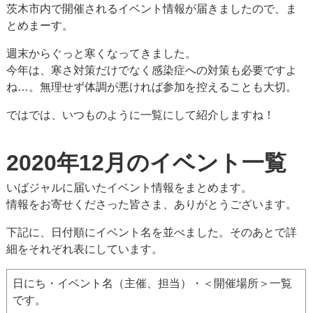
茨木市内で開催されるイベント情報が届きましたので、ま
とめまーす。
週末からぐっと寒くなってきました。
今年は、寒さ対策だけでなく感染症への対策も必要ですよ
ね…。無理せず体調が悪ければ参加を控えることも大切。
ではでは、いつものように一覧にして紹介しますね！
2020年12月のイベント一覧
いばジャルに届いたイベント情報をまとめます。
情報をお寄せくださった皆さま、ありがとうございます。
下記に、日付順にイベント名を並べました。そのあとで詳
細をそれぞれ表にしています。
日にち・イベント名（主催、担当）・＜開催場所＞一覧
です。