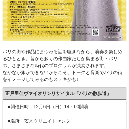
パリの街や作品にまつわる話を聴きながら、演奏を楽しめ
るひととき。昔から多くの作曲家たちが集まる街・パリ
の、さまざまな時代のプログラムが演奏されます。
なかなか旅ができないからこそ、トークと音楽でパリの街
をイメージしてみるのもステキかも♪
正戸里佳ヴァイオリンリサイタル「パリの散歩道」
■開催日時 12月6日（日）14：00開演
■場所 茨木クリエイトセンター