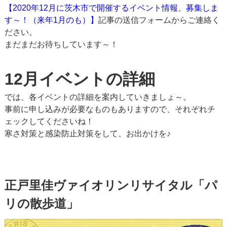
【2020年12月に茨木市で開催するイベント情報、募集しま
す～！（来年1月のも）】
記事の送信フォームからご連絡く
ださい。
まだまだお待ちしています～！
12月イベントの詳細
では、各イベントの詳細を案内していきましょ～。
事前に申し込みが必要なものもありますので、それぞれチ
ェックしてくださいね！
寒さ対策と感染防止対策をして、お出かけを♪
正戸里佳ヴァイオリンリサイタル「パ
リの散歩道」