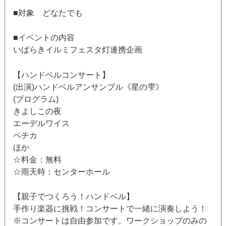
■対象 どなたでも
■イベントの内容
いばらきイルミフェスタ灯連携企画
【ハンドベルコンサート】
(出演)ハンドベルアンサンブル《星の雫》
(プログラム)
きよしこの夜
エーデルワイス
ペチカ
ほか
☆料金：無料
☆雨天時：センターホール
【親子でつくろう！ハンドベル】
手作り楽器に挑戦！コンサートで一緒に演奏しよう！
※コンサートは自由参加です。ワークショップのみの