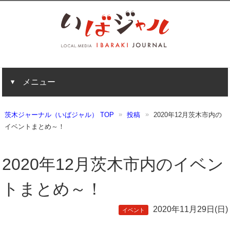
メニュー
茨木ジャーナル（いばジャル） TOP
投稿
2020年12月茨木市内の
イベントまとめ～！
2020年12月茨木市内のイベン
トまとめ～！
2020年11月29日(日)
イベント