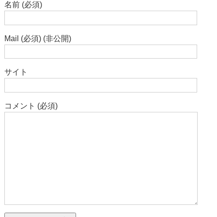
名前 (必須)
Mail (必須) (非公開)
サイト
コメント (必須)