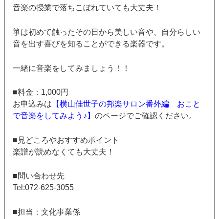
音楽の授業で落ちこぼれていても大丈夫！
箏は初めて触ったその日から美しい音や、自分らしい
音を出す喜びを知ることができる楽器です。
一緒に音楽をしてみましょう！！
■料金：1,000円
お申込みは
【横山佳世子の邦楽サロン番外編 おこと
で音楽をしてみよう♪】
のページでご確認ください。
■見どころやおすすめポイント
楽譜が読めなくても大丈夫！
■問い合わせ先
Tel:072-625-3055
■担当：文化事業係