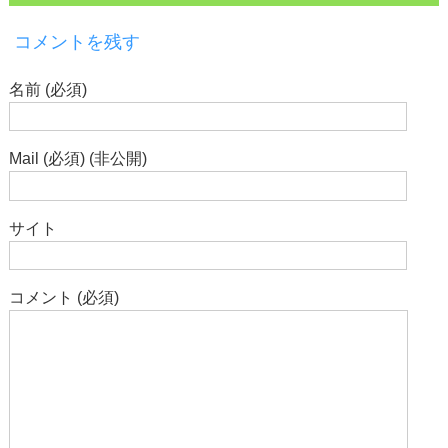
コメントを残す
名前 (必須)
Mail (必須) (非公開)
サイト
コメント (必須)