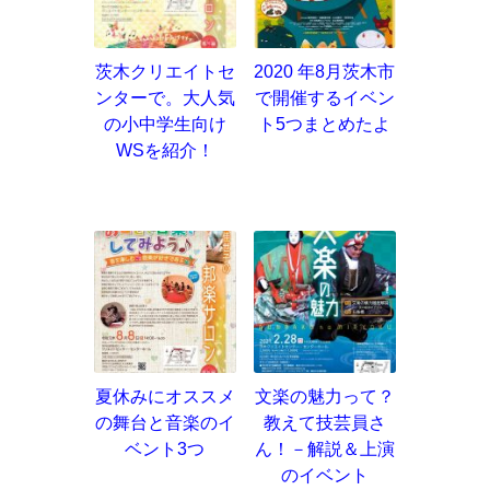
茨木クリエイトセ
2020 年8月茨木市
ンターで。大人気
で開催するイベン
の小中学生向け
ト5つまとめたよ
WSを紹介！
夏休みにオススメ
文楽の魅力って？
の舞台と音楽のイ
教えて技芸員さ
ベント3つ
ん！－解説＆上演
のイベント