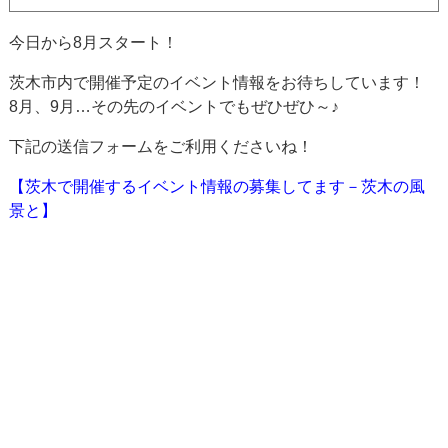
今日から8月スタート！
茨木市内で開催予定のイベント情報をお待ちしています！
8月、9月…その先のイベントでもぜひぜひ～♪
下記の送信フォームをご利用くださいね！
【茨木で開催するイベント情報の募集してます－茨木の風
景と】