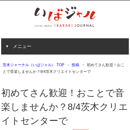
メニュー
茨木ジャーナル（いばジャル） TOP
投稿
初めてさん歓迎！おこ
とで音楽しませんか？8/4茨木クリエイトセンターで
初めてさん歓迎！おことで音
楽しませんか？8/4茨木クリエ
イトセンターで