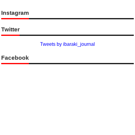
Instagram
Twitter
Tweets by ibaraki_journal
Facebook