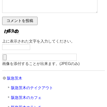
上に表示された文字を入力してください。
画像を添付することが出来ます。(JPEGのみ)
阪急茨木
阪急茨木のテイクアウト
阪急茨木のカフェ