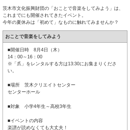
茨木市文化振興財団の「おことで音楽をしてみよう」は、
これまでにも開催されてきたイベント。
今年の夏休みは「初めて」なものに触れてみませんか？
おことで音楽をしてみよう
■開催日時 8月4日（木）
14：00～16：00
※「爪」をレンタルする方は13:30にお集まりくださ
い。
■場所 茨木クリエイトセンター
センターホール
■対象 小学4年生～高校3年生
■イベントの内容
楽譜が読めなくても大丈夫！