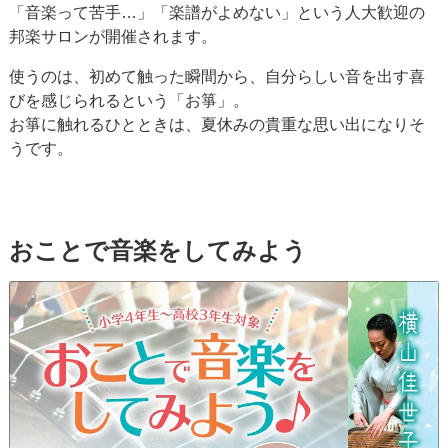
「音楽って苦手…」「楽譜がよめない」という人大歓迎の
邦楽サロンが開催されます。
使うのは、初めて触った瞬間から、自分らしい音を出す喜
びを感じられるという「お箏」。
お箏に触れるひとときは、夏休みの貴重な思い出になりそ
うです。
おことで音楽をしてみよう