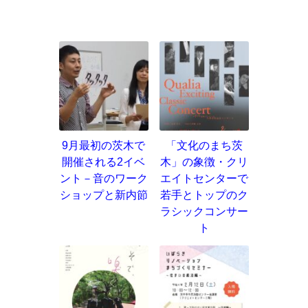
9月最初の茨木で
「文化のまち茨
開催される2イベ
木」の象徴・クリ
ント－音のワーク
エイトセンターで
ショップと新内節
若手とトップのク
ラシックコンサー
ト