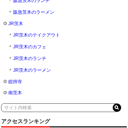
阪急茨木のランチ
阪急茨木のラーメン
JR茨木
JR茨木のテイクアウト
JR茨木のカフェ
JR茨木のランチ
JR茨木のラーメン
総持寺
南茨木
アクセスランキング