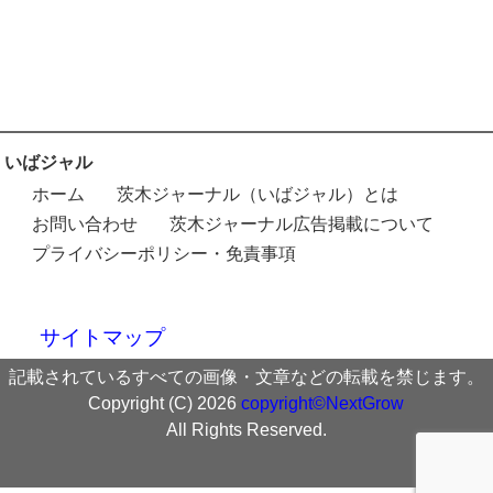
いばジャル
ホーム
茨木ジャーナル（いばジャル）とは
お問い合わせ
茨木ジャーナル広告掲載について
プライバシーポリシー・免責事項
サイトマップ
記載されているすべての画像・文章などの転載を禁じます。
Copyright (C) 2026
copyright©NextGrow
All Rights Reserved.