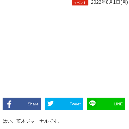
2022年8月1日(月)
イベント
Share
Tweet
LINE
はい、茨木ジャーナルです。