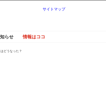
サイトマップ
お知らせ
情報はココ
しはどうなった？