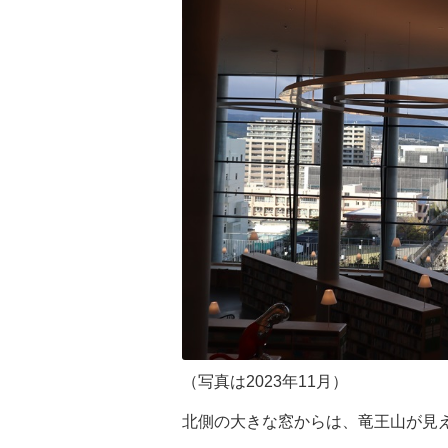
（写真は2023年11月）
北側の大きな窓からは、竜王山が見