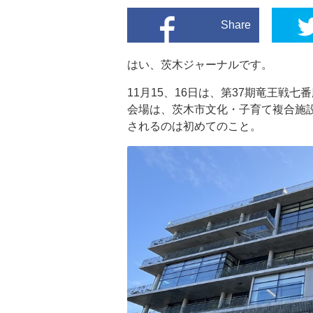
Share
はい、茨木ジャーナルです。
11月15、16日は、第37期竜王戦
会場は、茨木市文化・子育て複合施
されるのは初めてのこと。