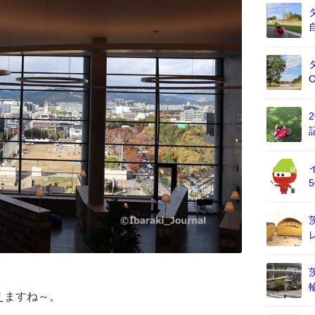
えますね～。