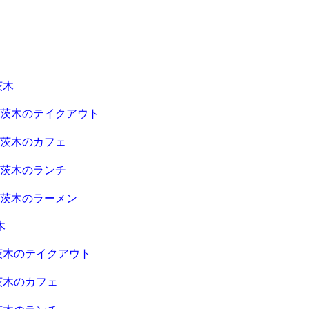
茨木
急茨木のテイクアウト
急茨木のカフェ
急茨木のランチ
急茨木のラーメン
木
茨木のテイクアウト
茨木のカフェ