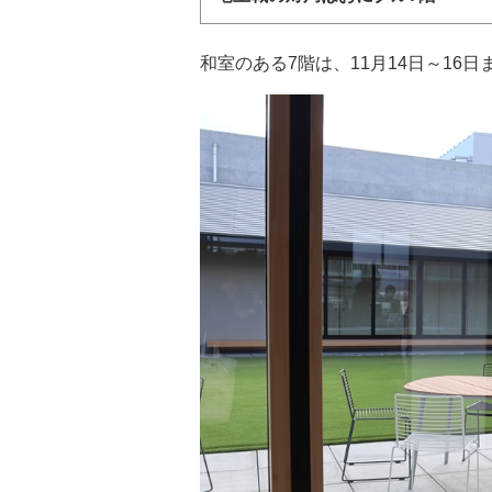
和室のある7階は、11月14日～16