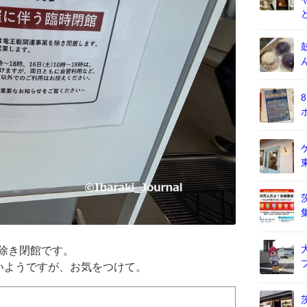
を除き閉館です。
いようですが、お気をつけて。