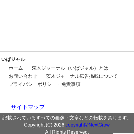
いばジャル
ホーム
茨木ジャーナル（いばジャル）とは
お問い合わせ
茨木ジャーナル広告掲載について
プライバシーポリシー・免責事項
サイトマップ
記載されているすべての画像・文章などの転載を禁じます。
Copyright (C) 2026
copyright©NextGrow
All Rights Reserved.