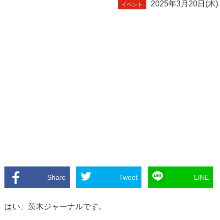
2025年3月20日(木)
イベント
Share
Tweet
LINE
はい、茨木ジャーナルです。