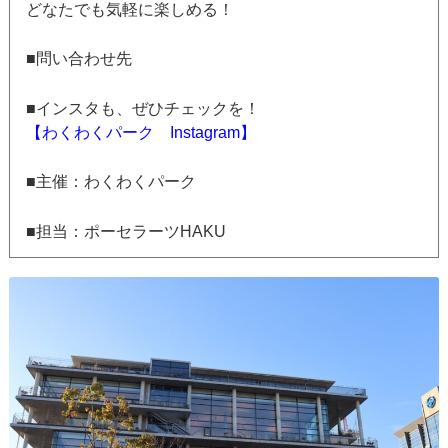
どなたでも気軽に楽しめる！
■問い合わせ先
■インスタも、ぜひチェックを！
【わくわくパーク Instagram】
■主催：わくわくパーク
■担当：ポーセラーツHAKU