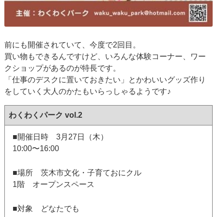
前にも開催されていて、今度で2回目。
買い物もできるんですけど、いろんな体験コーナー、ワー
クショップがあるのが特長です。
「仕事のデスクに置いておきたい」とかわいいグッズ作り
をしていく大人のかたもいらっしゃるようです♪
わくわくパーク vol.2
■開催日時 3月27日（木）
10:00〜16:00
■場所 茨木市文化・子育ておにクル
1階 オープンスペース
■対象 どなたでも