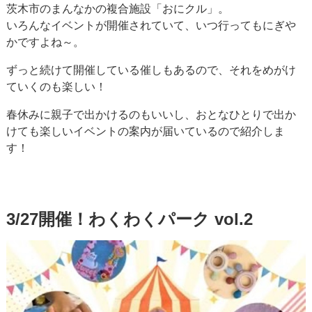
茨木市のまんなかの複合施設「おにクル」。
いろんなイベントが開催されていて、いつ行ってもにぎや
かですよね～。
ずっと続けて開催している催しもあるので、それをめがけ
ていくのも楽しい！
春休みに親子で出かけるのもいいし、おとなひとりで出か
けても楽しいイベントの案内が届いているので紹介しま
す！
3/27開催！わくわくパーク vol.2