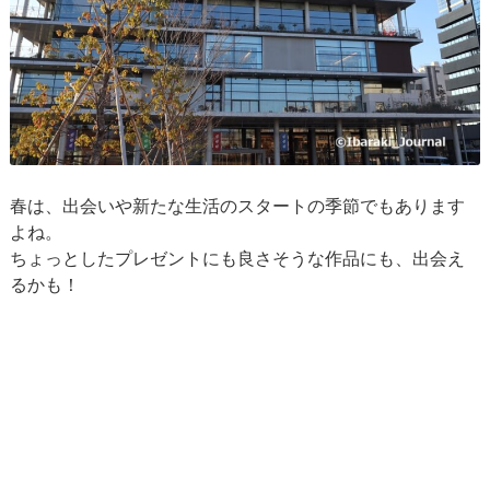
春は、出会いや新たな生活のスタートの季節でもあります
よね。
ちょっとしたプレゼントにも良さそうな作品にも、出会え
るかも！