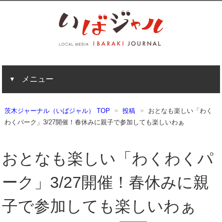
メニュー
茨木ジャーナル（いばジャル） TOP
投稿
おとなも楽しい「わく
わくパーク」3/27開催！春休みに親子で参加しても楽しいわぁ
おとなも楽しい「わくわくパ
ーク」3/27開催！春休みに親
子で参加しても楽しいわぁ