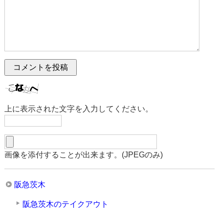
上に表示された文字を入力してください。
画像を添付することが出来ます。(JPEGのみ)
阪急茨木
阪急茨木のテイクアウト