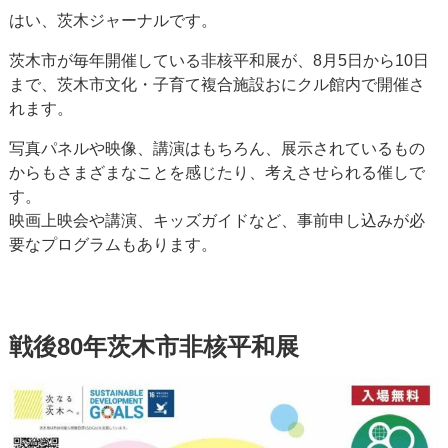
はい、茨木ジャーナルです。
茨木市が毎年開催している非核平和展が、8月5日から10日
まで、茨木市文化・子育て複合施設おにクル館内で開催さ
れます。
写真パネルや映像、講演はもちろん、展示されているもの
からもさまざまなことを感じたり、考えさせられる催しで
す。
映画上映会や講演、キッズガイドなど、事前申し込みが必
要なプログラムもあります。
戦後80年茨木市非核平和展