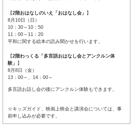
【
2階おはなしのいえ「おはなし会」
】
8月10日（日）
10：30～10：50
11：00～11：20
平和に関する絵本の読み聞かせを行います。
【
2階わっくる「多言語おはなし会とアンクルン体
験」
】
8月8日（金）
13：00～、14：00～
多言語お話し会の後にアンクルン体験もできます。
☆キッズガイド、映画上映会と講演会については、事
前申し込みが必要です。