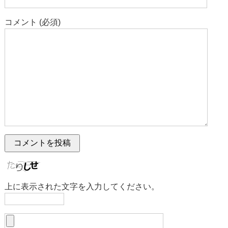
コメント (必須)
上に表示された文字を入力してください。