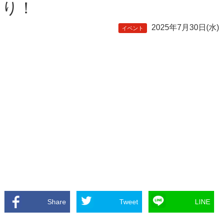
り！
2025年7月30日(水)
イベント
Share
Tweet
LINE