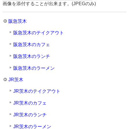
画像を添付することが出来ます。(JPEGのみ)
阪急茨木
阪急茨木のテイクアウト
阪急茨木のカフェ
阪急茨木のランチ
阪急茨木のラーメン
JR茨木
JR茨木のテイクアウト
JR茨木のカフェ
JR茨木のランチ
JR茨木のラーメン