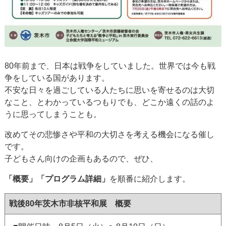
80年前まで、日本は戦争をしていました。世界では今も戦
争をしている国があります。
不安な日々を過ごしている人たちに思いを寄せるのは大切
なこと、とわかっているつもりでも、どこか遠くの話のよ
うに思ってしまうことも。
改めてその悲惨さや平和の大切さを考える機会になる催し
です。
子どもさん向けの企画もあるので、ぜひ、
「概要」「プログラム詳細」
を順番に紹介します。
戦後80年茨木市非核平和展 概要