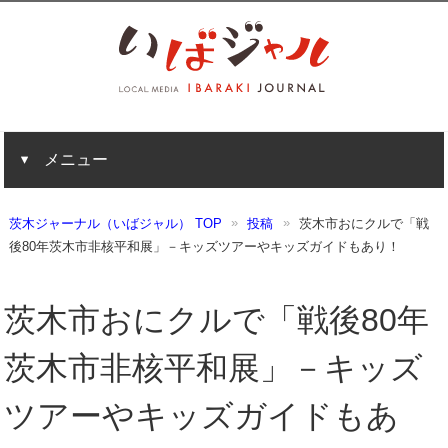
メニュー
茨木ジャーナル（いばジャル） TOP
投稿
茨木市おにクルで「戦
後80年茨木市非核平和展」－キッズツアーやキッズガイドもあり！
茨木市おにクルで「戦後80年
茨木市非核平和展」－キッズ
ツアーやキッズガイドもあ