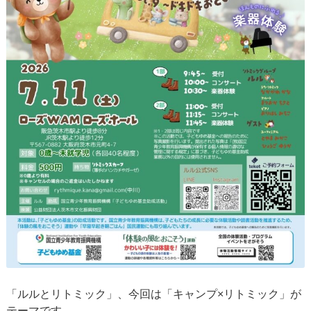
「ルルとリトミック」、今回は「キャンプ×リトミック」が
テーマです。