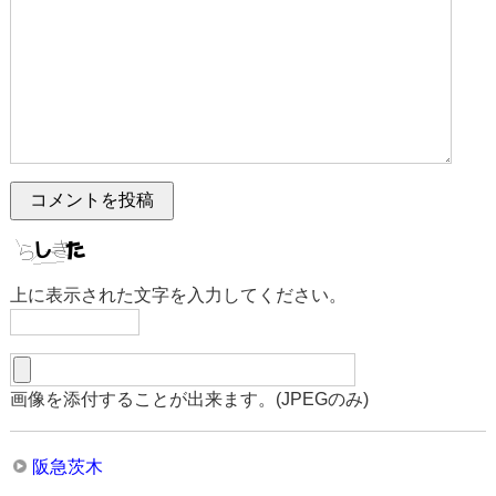
上に表示された文字を入力してください。
画像を添付することが出来ます。(JPEGのみ)
阪急茨木