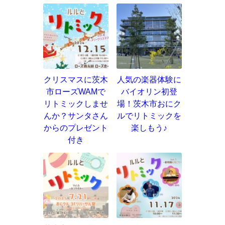
クリスマスに茨木
人気の楽器体験に
市ローズWAMで
バイオリン初登
リトミックしませ
場！茨木市おにク
んか？サンタさん
ルでリトミックを
からのプレゼント
楽しもう♪
付き