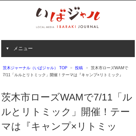
メニュー
茨木ジャーナル（いばジャル） TOP
投稿
茨木市ローズWAMで
7/11「ルルとリトミック」開催！テーマは『キャンプ×リトミック』
茨木市ローズWAMで7/11「ル
ルとリトミック」開催！テー
マは『キャンプ×リトミッ