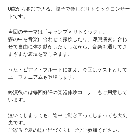
0歳から参加できる、親子で楽しむリトミックコンサー
トです。
今回のテーマは「キャンプ × リトミック」。
森の中を音楽に合わせて探検したり、即興演奏に合わ
せて自由に体を動かしたりしながら、音楽を通してさ
まざまな表現を楽しみます。
うた・ピアノ・フルートに加え、今回はゲストとして
ユーフォニアムも登場します。
終演後には毎回好評の楽器体験コーナーもご用意して
います。
泣いてしまっても、途中で動き回ってしまっても大丈
夫です。
ご家族で夏の思い出づくりにぜひご参加ください。