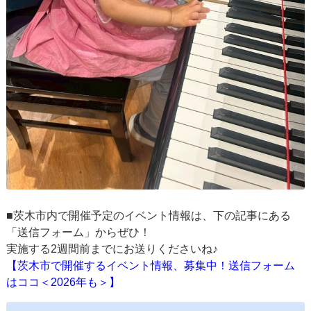
■茨木市内で開催予定のイベント情報は、下の記事にある
「送信フォーム」からぜひ！
実施する2週間前までにお送りくださいね♪
【茨木市で開催するイベント情報、募集中！送信フォーム
はココ＜2026年も＞】