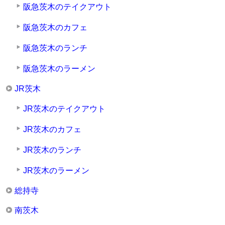
阪急茨木のテイクアウト
阪急茨木のカフェ
阪急茨木のランチ
阪急茨木のラーメン
JR茨木
JR茨木のテイクアウト
JR茨木のカフェ
JR茨木のランチ
JR茨木のラーメン
総持寺
南茨木