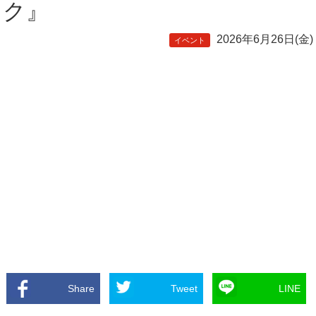
ク』
2026年6月26日(金)
イベント
Share
Tweet
LINE