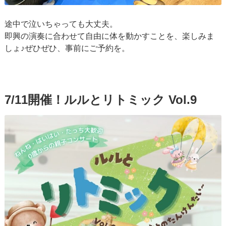
途中で泣いちゃっても大丈夫。
即興の演奏に合わせて自由に体を動かすことを、楽しみま
しょ♪ぜひぜひ、事前にご予約を。
7/11開催！ルルとリトミック Vol.9