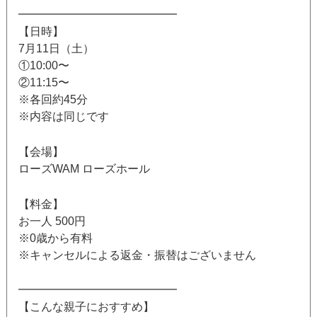
━━━━━━━━━━━━━━
【日時】
7月11日（土）
①10:00〜
②11:15〜
※各回約45分
※内容は同じです
【会場】
ローズWAM ローズホール
【料金】
お一人 500円
※0歳から有料
※キャンセルによる返金・振替はございません
━━━━━━━━━━━━━━
【こんな親子におすすめ】