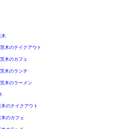
茨木
急茨木のテイクアウト
急茨木のカフェ
急茨木のランチ
急茨木のラーメン
木
茨木のテイクアウト
茨木のカフェ