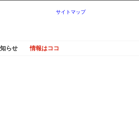
サイトマップ
お知らせ
情報はココ