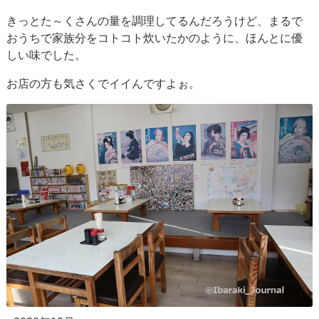
きっとた～くさんの量を調理してるんだろうけど、まるで
おうちで家族分をコトコト炊いたかのように、ほんとに優
しい味でした。
お店の方も気さくでイイんですよぉ。