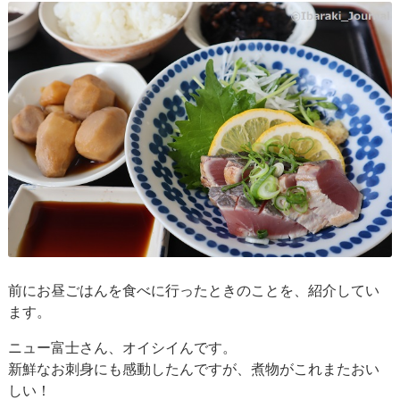
前にお昼ごはんを食べに行ったときのことを、紹介してい
ます。
ニュー富士さん、オイシイんです。
新鮮なお刺身にも感動したんですが、煮物がこれまたおい
しい！