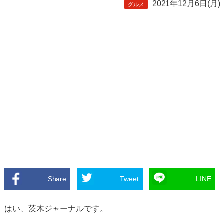
2021年12月6日(月)
グルメ
Share
Tweet
LINE
はい、茨木ジャーナルです。