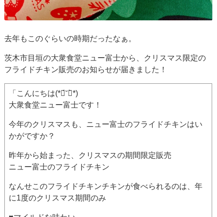
去年もこのぐらいの時期だったなぁ。
茨木市目垣の大衆食堂ニュー富士から、クリスマス限定の
フライドチキン販売のお知らせが届きました！
「こんにちは(*ฅ́˘ฅ̀*)
大衆食堂ニュー富士です！
今年のクリスマスも、ニュー富士のフライドチキンはい
かがですか？
昨年から始まった、クリスマスの期間限定販売
ニュー富士のフライドチキン
なんせこのフライドチキンチキンが食べられるのは、年
に1度のクリスマス期間のみ