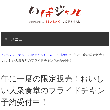
メニュー
茨木ジャーナル（いばジャル） TOP
投稿
年に一度の限定販売！
おいしい大衆食堂のフライドチキン予約受付中！
年に一度の限定販売！おいし
い大衆食堂のフライドチキン
予約受付中！