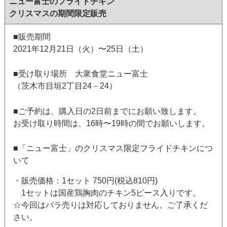
ニュー富士のフライドチキン
クリスマスの期間限定販売
■販売期間
2021年12月21日（火）〜25日（土）
■受け取り場所 大衆食堂ニュー富士
（茨木市目垣2丁目24－24）
■ご予約は、購入日の2日前までにお願い致します。
お受け取り時間は、16時〜19時の間でお願いします。
■「ニュー富士」のクリスマス限定フライドチキンにつ
いて
・販売価格：1セット 750円(税込810円)
1セットは国産鶏胸肉のチキン5ピース入りです。
☆今回はバラ売りは対応しておりません。ご了承くだ
さい。