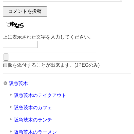
上に表示された文字を入力してください。
画像を添付することが出来ます。(JPEGのみ)
阪急茨木
阪急茨木のテイクアウト
阪急茨木のカフェ
阪急茨木のランチ
阪急茨木のラーメン