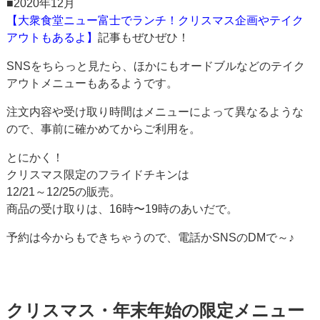
■2020年12月
【大衆食堂ニュー富士でランチ！クリスマス企画やテイク
アウトもあるよ】
記事もぜひぜひ！
SNSをちらっと見たら、ほかにもオードブルなどのテイク
アウトメニューもあるようです。
注文内容や受け取り時間はメニューによって異なるような
ので、事前に確かめてからご利用を。
とにかく！
クリスマス限定のフライドチキンは
12/21～12/25の販売。
商品の受け取りは、16時〜19時のあいだで。
予約は今からもできちゃうので、電話かSNSのDMで～♪
クリスマス・年末年始の限定メニュー