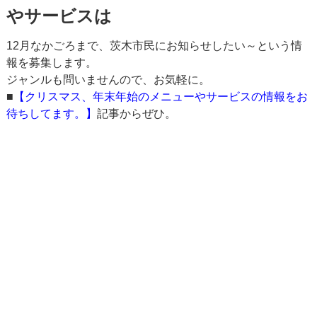
やサービスは
12月なかごろまで、茨木市民にお知らせしたい～という情
報を募集します。
ジャンルも問いませんので、お気軽に。
■
【クリスマス、年末年始のメニューやサービスの情報をお
待ちしてます。】
記事からぜひ。