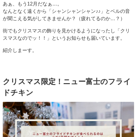
あぁ、もう12月だなぁ…。
なんとなく遠くから「シャンシャンシャン♪♪」とベルの音
が聞こえる気がしてきませんか？（疲れてるのか…？）
街でもクリスマスの飾りを見かけるようになったし「クリ
スマスなのでッ！！」というお知らせも届いています。
紹介しまーす。
クリスマス限定！ニュー富士のフライ
ドチキン