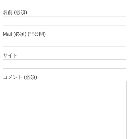
名前 (必須)
Mail (必須) (非公開)
サイト
コメント (必須)