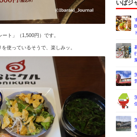
いばジ
ート」（1,500円）です。
リを使っているそうで、楽しみッ。