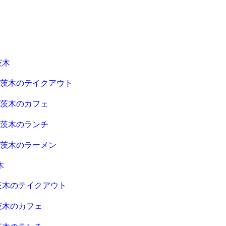
茨木
急茨木のテイクアウト
急茨木のカフェ
急茨木のランチ
急茨木のラーメン
木
茨木のテイクアウト
茨木のカフェ