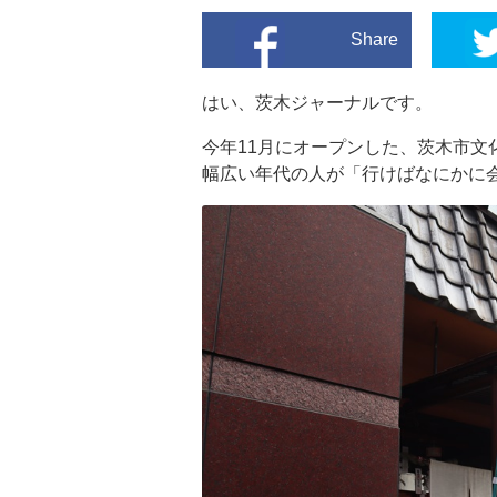
Share
はい、茨木ジャーナルです。
今年11月にオープンした、茨木市文
幅広い年代の人が「行けばなにかに