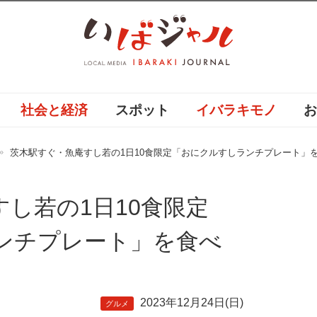
社会と経済
スポット
イバラキモノ
茨木駅すぐ・魚庵すし若の1日10食限定「おにクルすしランチプレート」
し若の1日10食限定
ンチプレート」を食べ
2023年12月24日(日)
グルメ