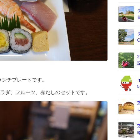
ランチプレートです。
サラダ、フルーツ、赤だしのセットです。