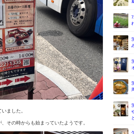
ていました。
が、その時からも始まっていたようです。