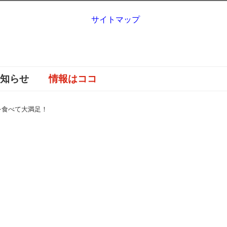
サイトマップ
お知らせ
情報はココ
を食べて大満足！