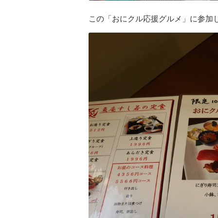
この「おにクル応援グルメ」に参加