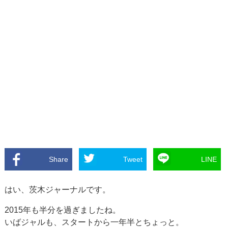
Share
Tweet
LINE
はい、茨木ジャーナルです。
2015年も半分を過ぎましたね。
いばジャルも、スタートから一年半とちょっと。