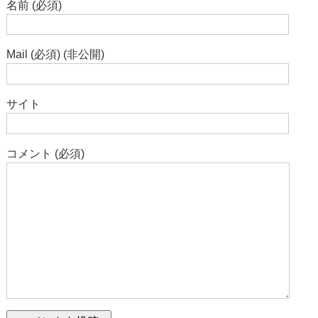
名前 (必須)
Mail (必須) (非公開)
サイト
コメント (必須)