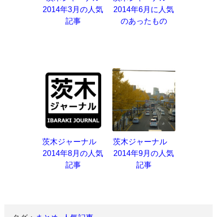
2014年3月の人気
2014年6月に人気
記事
のあったもの
茨木ジャーナル
茨木ジャーナル
2014年8月の人気
2014年9月の人気
記事
記事