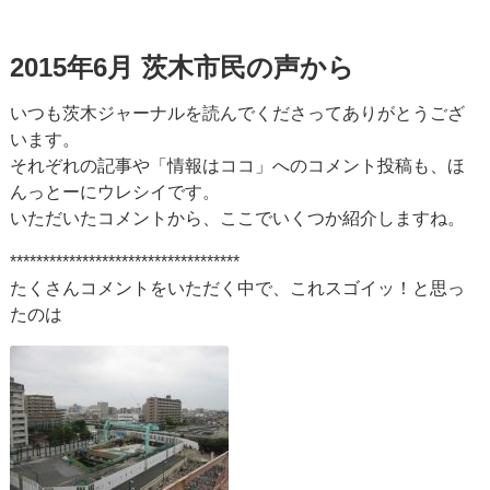
2015年6月 茨木市民の声から
いつも茨木ジャーナルを読んでくださってありがとうござ
います。
それぞれの記事や「情報はココ」へのコメント投稿も、ほ
んっとーにウレシイです。
いただいたコメントから、ここでいくつか紹介しますね。
***********************************
たくさんコメントをいただく中で、これスゴイッ！と思っ
たのは