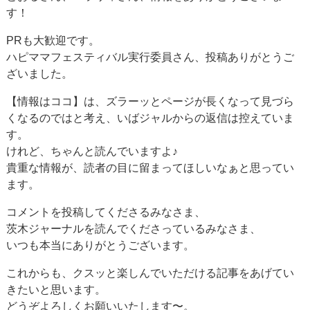
す！
PRも大歓迎です。
ハピママフェスティバル実行委員さん、投稿ありがとうご
ざいました。
【情報はココ】は、ズラーッとページが長くなって見づら
くなるのではと考え、いばジャルからの返信は控えていま
す。
けれど、ちゃんと読んでいますよ♪
貴重な情報が、読者の目に留まってほしいなぁと思ってい
ます。
コメントを投稿してくださるみなさま、
茨木ジャーナルを読んでくださっているみなさま、
いつも本当にありがとうございます。
これからも、クスッと楽しんでいただける記事をあげてい
きたいと思います。
どうぞよろしくお願いいたします〜。