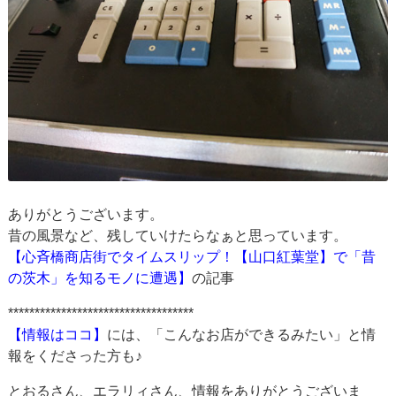
ありがとうございます。
昔の風景など、残していけたらなぁと思っています。
【心斉橋商店街でタイムスリップ！【山口紅葉堂】で「昔
の茨木」を知るモノに遭遇】
の記事
***********************************
【情報はココ】
には、「こんなお店ができるみたい」と情
報をくださった方も♪
とおるさん、エラリィさん、情報をありがとうございま