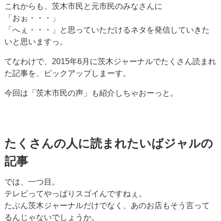
これからも、茨木市民と元市民のみなさんに
「おぉ・・・」
「へぇ・・・」と思っていただけるネタを発信していきた
いと思いますっ。
てなわけで、2015年6月に茨木ジャーナルでたくさん読まれ
た記事を、ピックアップしまーす。
今回は「茨木市民の声」も紹介しちゃおーっと。
たくさんの人に読まれたいばジャルの
記事
では、一つ目。
テレビってやっぱりスゴイんですねぇ。
たぶん茨木ジャーナルだけでなく、あのお店もそう言って
るんじゃないでしょうか。