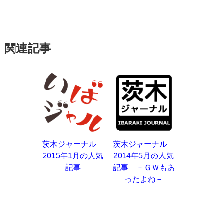
関連記事
茨木ジャーナル
茨木ジャーナル
2015年1月の人気
2014年5月の人気
記事
記事 －ＧＷもあ
ったよね－