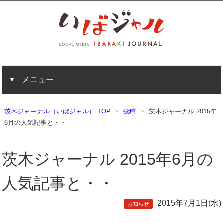
メニュー
茨木ジャーナル（いばジャル） TOP
投稿
茨木ジャーナル 2015年
6月の人気記事と・・
茨木ジャーナル 2015年6月の
人気記事と・・
2015年7月1日(水)
お知らせ