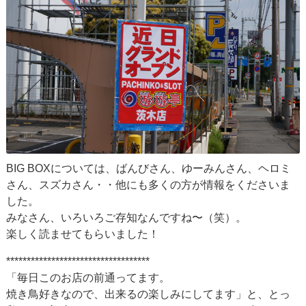
BIG BOXについては、ばんびさん、ゆーみんさん、ヘロミ
さん、スズカさん・・他にも多くの方が情報をくださいま
した。
みなさん、いろいろご存知なんですね〜（笑）。
楽しく読ませてもらいました！
***********************************
「毎日このお店の前通ってます。
焼き鳥好きなので、出来るの楽しみにしてます」と、とっ