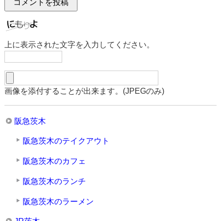
上に表示された文字を入力してください。
画像を添付することが出来ます。(JPEGのみ)
阪急茨木
阪急茨木のテイクアウト
阪急茨木のカフェ
阪急茨木のランチ
阪急茨木のラーメン