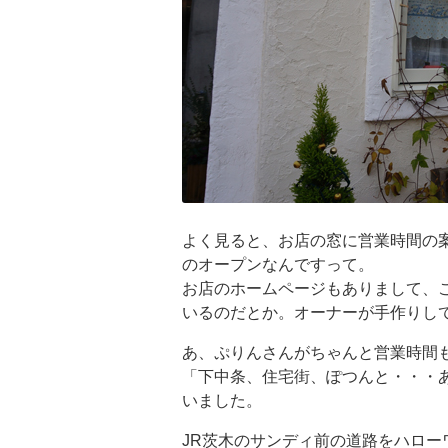
よく見ると、お店の窓に営業時間の案
のオープンなんですって。
お店のホームページもありまして、
いるのだとか。オーナーが手作りし
あ、ぷりんさんがちゃんと営業時間
「下中条、住宅街、ぽつんと・・・
いました。
JR茨木のサンディ前の道路をハロ