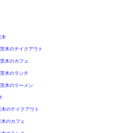
茨木
急茨木のテイクアウト
急茨木のカフェ
急茨木のランチ
急茨木のラーメン
木
茨木のテイクアウト
茨木のカフェ