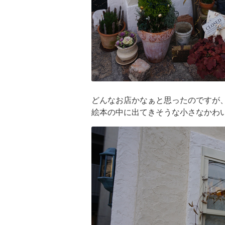
どんなお店かなぁと思ったのですが
絵本の中に出てきそうな小さなかわ