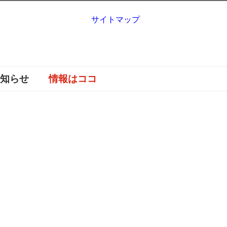
サイトマップ
お知らせ
情報はココ