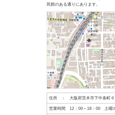
民館のある通りにあります。
住所 ： 大阪府茨木市下中条町６
営業時間 12：00～18：00 土