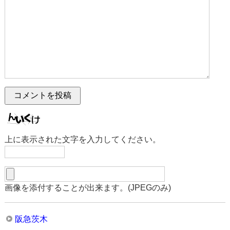
上に表示された文字を入力してください。
画像を添付することが出来ます。(JPEGのみ)
阪急茨木