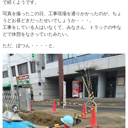
で続くようです。
写真を撮ったこの日、工事現場を通りかかったのが、ちょ
うどお昼どきだったせいでしょうか・・・。
工事をしている人はいなくて、みなさん、トラックの中な
どで休憩をなさっていたみたい。
ただ、ぽつん・・・・と、