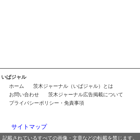
いばジャル
ホーム
茨木ジャーナル（いばジャル）とは
お問い合わせ
茨木ジャーナル広告掲載について
プライバシーポリシー・免責事項
サイトマップ
記載されているすべての画像・文章などの転載を禁じます。