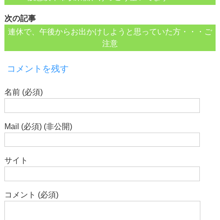
次の記事
連休で、午後からお出かけしようと思っていた方・・・ご
注意
コメントを残す
名前 (必須)
Mail (必須) (非公開)
サイト
コメント (必須)