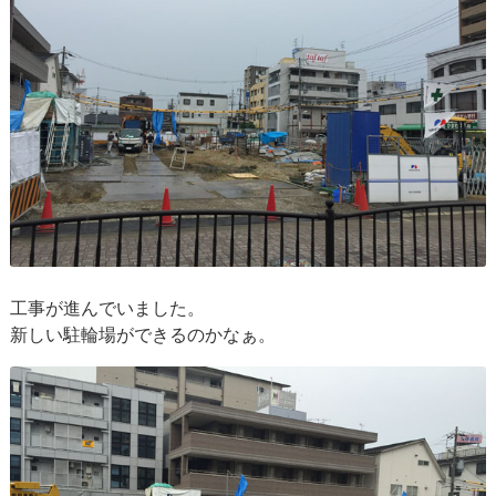
工事が進んでいました。
新しい駐輪場ができるのかなぁ。