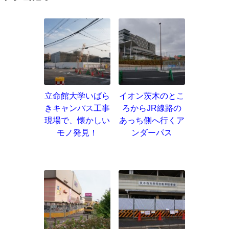
立命館大学いばら
イオン茨木のとこ
きキャンパス工事
ろからJR線路の
現場で、懐かしい
あっち側へ行くア
モノ発見！
ンダーパス