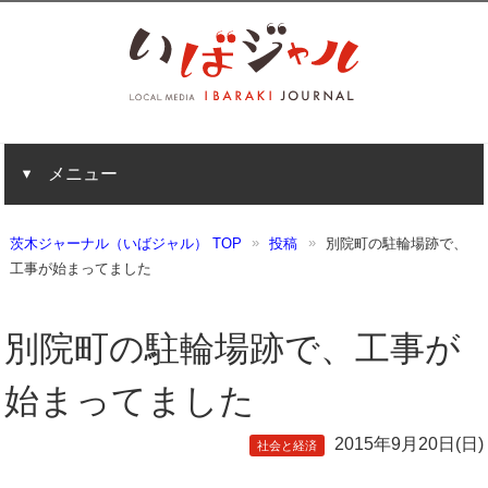
メニュー
茨木ジャーナル（いばジャル） TOP
投稿
別院町の駐輪場跡で、
工事が始まってました
別院町の駐輪場跡で、工事が
始まってました
2015年9月20日(日)
社会と経済