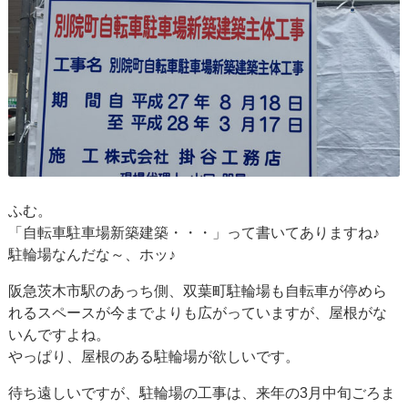
ふむ。
「自転車駐車場新築建築・・・」って書いてありますね♪
駐輪場なんだな～、ホッ♪
阪急茨木市駅のあっち側、双葉町駐輪場も自転車が停めら
れるスペースが今までよりも広がっていますが、屋根がな
いんですよね。
やっぱり、屋根のある駐輪場が欲しいです。
待ち遠しいですが、駐輪場の工事は、来年の3月中旬ごろま