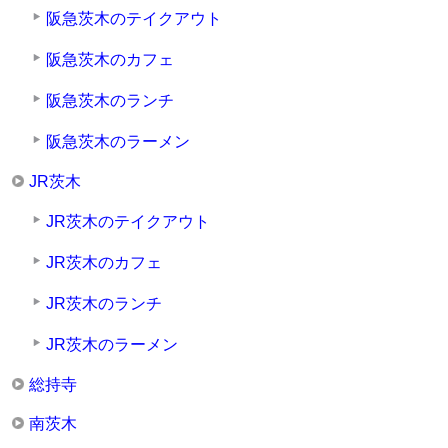
阪急茨木のテイクアウト
阪急茨木のカフェ
阪急茨木のランチ
阪急茨木のラーメン
JR茨木
JR茨木のテイクアウト
JR茨木のカフェ
JR茨木のランチ
JR茨木のラーメン
総持寺
南茨木