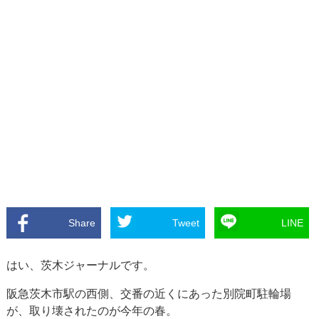
Share
Tweet
LINE
はい、茨木ジャーナルです。
阪急茨木市駅の西側、交番の近くにあった別院町駐輪場
が、取り壊されたのが今年の春。