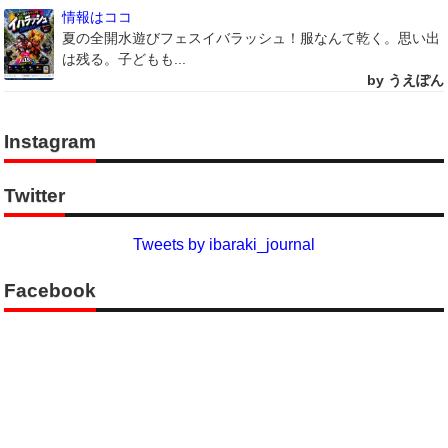
情報はココ
夏の全開水遊びフェスイバラッシュ！服なんて乾く。思い出
は残る。子どもも...
by うえぽん
Instagram
Twitter
Tweets by ibaraki_journal
Facebook