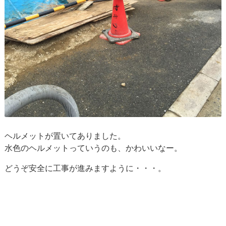
ヘルメットが置いてありました。
水色のヘルメットっていうのも、かわいいなー。
どうぞ安全に工事が進みますように・・・。