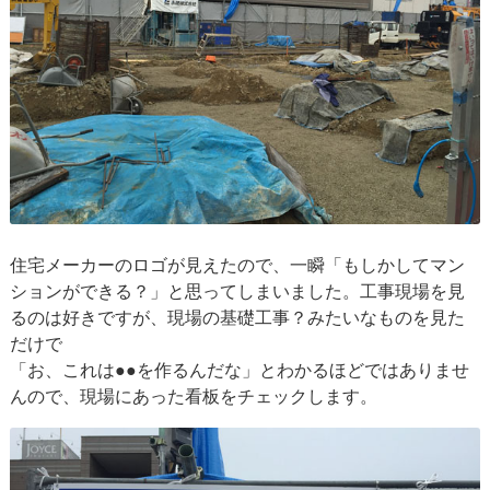
住宅メーカーのロゴが見えたので、一瞬「もしかしてマン
ションができる？」と思ってしまいました。工事現場を見
るのは好きですが、現場の基礎工事？みたいなものを見た
だけで
「お、これは●●を作るんだな」とわかるほどではありませ
んので、現場にあった看板をチェックします。