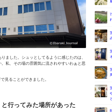
ありました。シュッとしてるように感じたのは、
か。私、その場の雰囲気に流されやすいわぁと思
箇所で見ることができました。
」と行ってみた場所があった