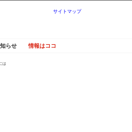
サイトマップ
お知らせ
情報はココ
には