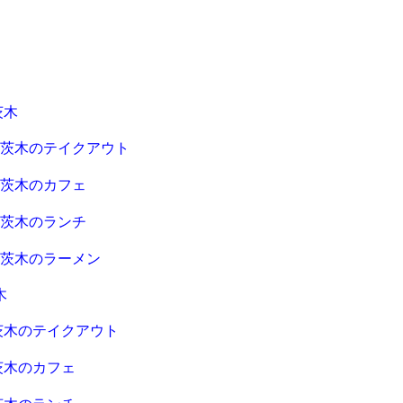
茨木
急茨木のテイクアウト
急茨木のカフェ
急茨木のランチ
急茨木のラーメン
木
茨木のテイクアウト
茨木のカフェ