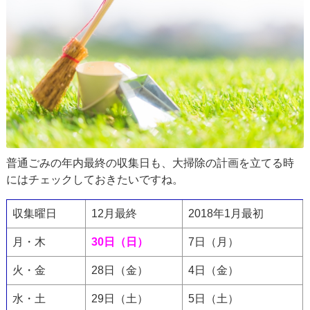
普通ごみの年内最終の収集日も、大掃除の計画を立てる時
にはチェックしておきたいですね。
収集曜日
12月最終
2018年1月最初
月・木
30日（日）
7日（月）
火・金
28日（金）
4日（金）
水・土
29日（土）
5日（土）