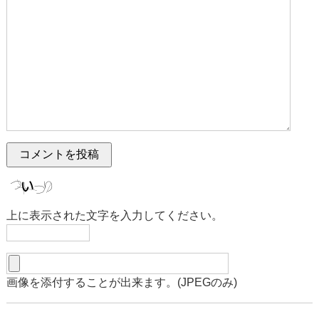
上に表示された文字を入力してください。
画像を添付することが出来ます。(JPEGのみ)