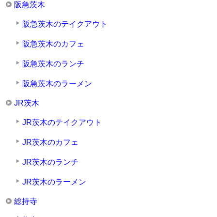
阪急茨木
阪急茨木のテイクアウト
阪急茨木のカフェ
阪急茨木のランチ
阪急茨木のラーメン
JR茨木
JR茨木のテイクアウト
JR茨木のカフェ
JR茨木のランチ
JR茨木のラーメン
総持寺