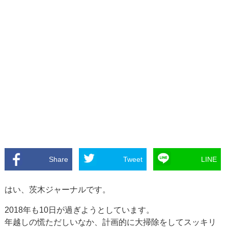
Share
Tweet
LINE
はい、茨木ジャーナルです。
2018年も10日が過ぎようとしています。
年越しの慌ただしいなか、計画的に大掃除をしてスッキリ