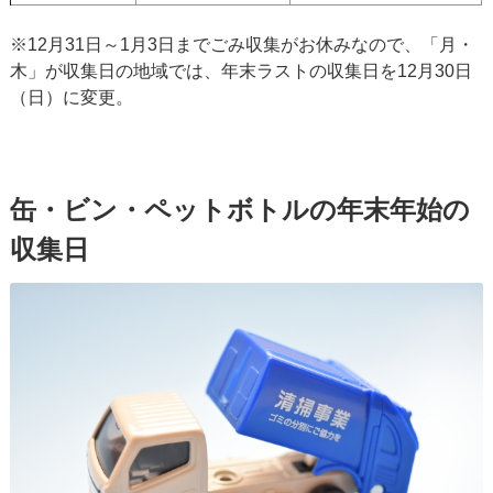
※12月31日～1月3日までごみ収集がお休みなので、「月・
木」が収集日の地域では、年末ラストの収集日を12月30日
（日）に変更。
缶・ビン・ペットボトルの年末年始の
収集日