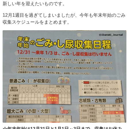
新しい年を迎えたいものです。
12月1週目を過ぎてしまいましたが、今年も年末年始のごみ
収集スケジュールをまとめます。
☆年末年始は12月31日と1月1日～3日まで、収集はお休み