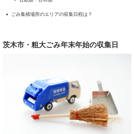
ごみ集積場所のエリアの収集日程は？
茨木市・粗大ごみ年末年始の収集日