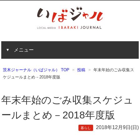
メニュー
茨木ジャーナル（いばジャル） TOP
投稿
年末年始のごみ収集ス
ケジュールまとめ－2018年度版
年末年始のごみ収集スケジュ
ールまとめ－2018年度版
2018年12月9日(日)
暮らし