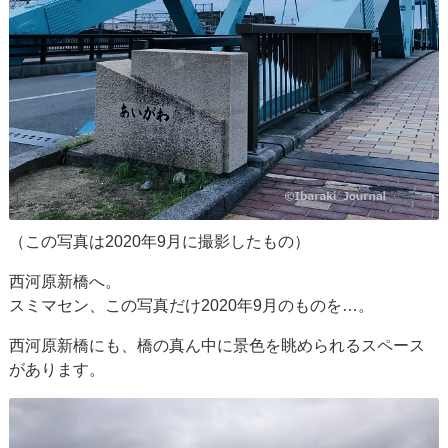
（この写真は2020年9月に撮影したもの）
西河原新橋へ。
スミマセン、この写真だけ2020年9月のものを…。
西河原新橋にも、橋の真ん中に景色を眺められるスペース
があります。