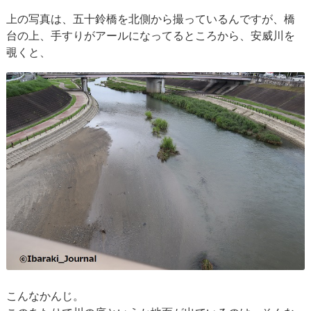
上の写真は、五十鈴橋を北側から撮っているんですが、橋
台の上、手すりがアールになってるところから、安威川を
覗くと、
こんなかんじ。