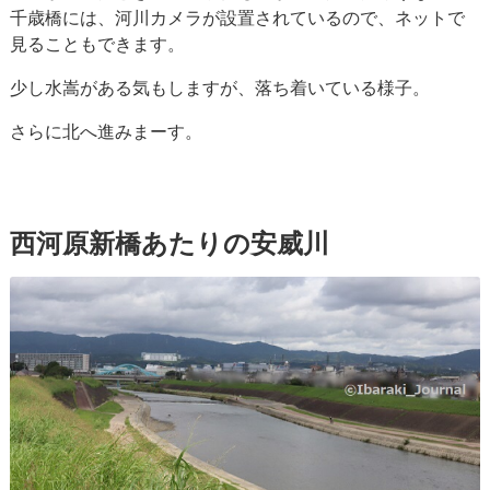
千歳橋には、河川カメラが設置されているので、ネットで
見ることもできます。
少し水嵩がある気もしますが、落ち着いている様子。
さらに北へ進みまーす。
西河原新橋あたりの安威川