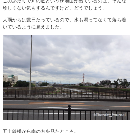
このあたりで川の底というか地面が出ているのは、そんな
珍しくない気もするんですけど、どうでしょう。
大雨からは数日たっているので、水も濁ってなくて落ち着
いているように見えました。
五十鈴橋から南の方を見たところ。