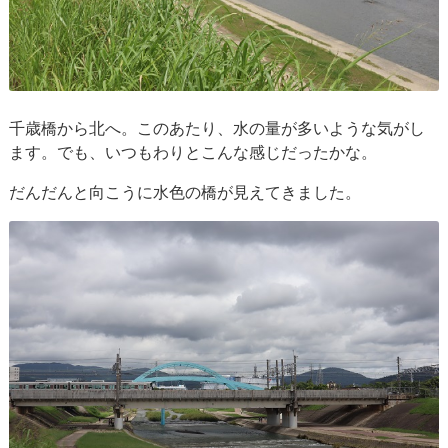
千歳橋から北へ。このあたり、水の量が多いような気がし
ます。でも、いつもわりとこんな感じだったかな。
だんだんと向こうに水色の橋が見えてきました。