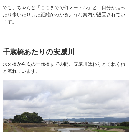
でも、ちゃんと「ここまでで何メートル」と、自分が走っ
たり歩いたりした距離がわかるような案内が設置されてい
ます。
千歳橋あたりの安威川
永久橋から次の千歳橋までの間、安威川はわりとくねくね
と流れています。