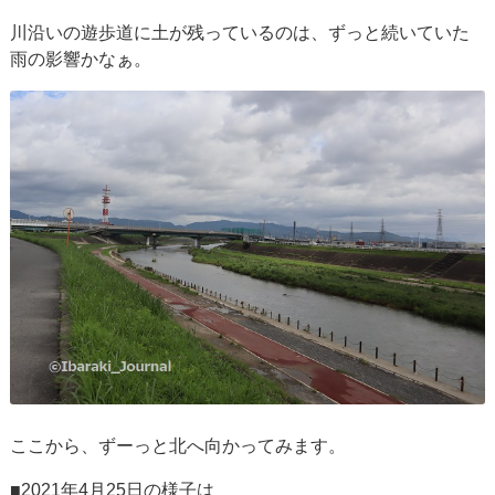
川沿いの遊歩道に土が残っているのは、ずっと続いていた
雨の影響かなぁ。
ここから、ずーっと北へ向かってみます。
■2021年4月25日の様子は