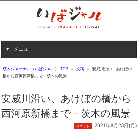
メニュー
茨木ジャーナル（いばジャル） TOP
投稿
安威川沿い、あけぼの
橋から西河原新橋まで－茨木の風景
安威川沿い、あけぼの橋から
西河原新橋まで－茨木の風景
2021年8月23日(月)
スポット