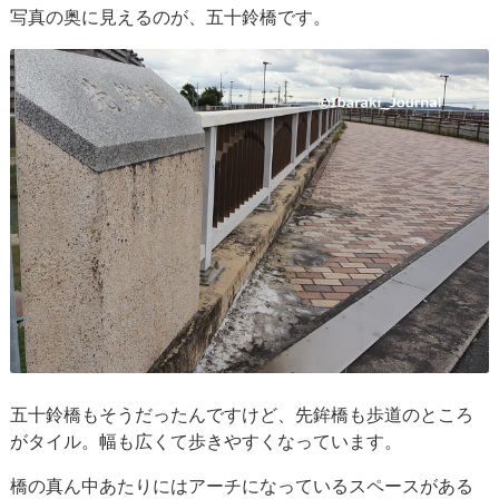
写真の奥に見えるのが、五十鈴橋です。
五十鈴橋もそうだったんですけど、先鉾橋も歩道のところ
がタイル。幅も広くて歩きやすくなっています。
橋の真ん中あたりにはアーチになっているスペースがある