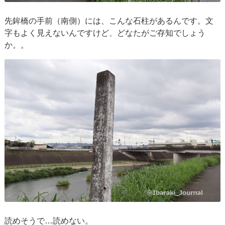
先鉾橋の手前（南側）には、こんな石柱があるんです。文
字もよく見えないんですけど、どなたがご存知でしょう
か。。
読めそうで…読めない。