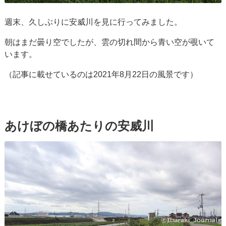
週末、久しぶりに安威川を見に行ってみました。
朝はまだ曇り空でしたが、雲の切れ間から青い空が覗いて
います。
（記事に載せているのは2021年8月22日の風景です）
あけぼの橋あたりの安威川