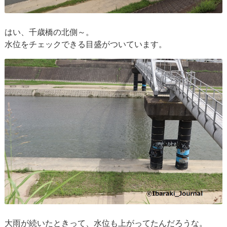
はい、千歳橋の北側～。
水位をチェックできる目盛がついています。
大雨が続いたときって、水位も上がってたんだろうな。