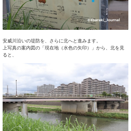
安威川沿いの堤防を、さらに北へと進みます。
上写真の案内図の「現在地（水色の矢印）」から、北を見
ると、