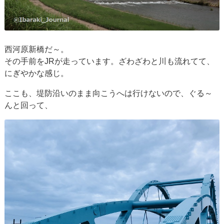
西河原新橋だ～。
その手前をJRが走っています。ざわざわと川も流れてて、
にぎやかな感じ。
ここも、堤防沿いのまま向こうへは行けないので、ぐる～
んと回って、