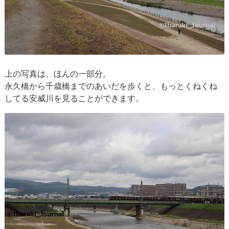
上の写真は、ほんの一部分。
永久橋から千歳橋までのあいだを歩くと、もっとくねくね
してる安威川を見ることができます。