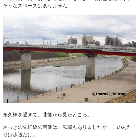
そうなスペースはありません。
永久橋を過ぎて、北側から見たところ。
さっきの先鉾橋の南側は、広場もありましたが、このあた
りは歩道だけ。