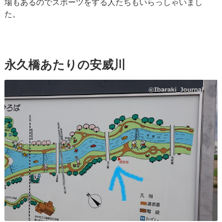
場もあるのでスポーツをする人たちもいらっしゃいまし
た。
永久橋あたりの安威川