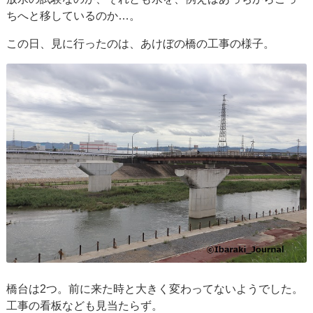
ちへと移しているのか…。
この日、見に行ったのは、あけぼの橋の工事の様子。
橋台は2つ。前に来た時と大きく変わってないようでした。
工事の看板なども見当たらず。