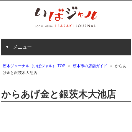
メニュー
茨木ジャーナル（いばジャル） TOP
茨木市の店舗ガイド
からあ
げ金と銀茨木大池店
からあげ金と銀茨木大池店