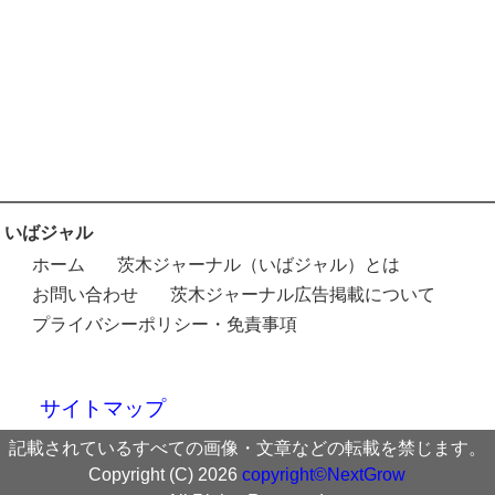
いばジャル
ホーム
茨木ジャーナル（いばジャル）とは
お問い合わせ
茨木ジャーナル広告掲載について
プライバシーポリシー・免責事項
サイトマップ
記載されているすべての画像・文章などの転載を禁じます。
Copyright (C) 2026
copyright©NextGrow