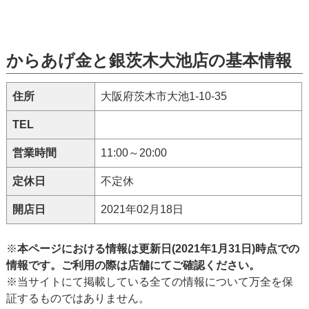
からあげ金と銀茨木大池店の基本情報
住所
大阪府茨木市大池1-10-35
TEL
営業時間
11:00～20:00
定休日
不定休
開店日
2021年02月18日
※
本ページにおける情報は更新日(2021年1月31日)時点での
情報です。ご利用の際は店舗にてご確認ください。
※当サイトにて掲載している全ての情報について万全を保
証するものではありません。