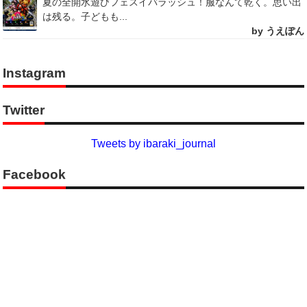
夏の全開水遊びフェスイバラッシュ！服なんて乾く。思い出
は残る。子どもも...
by うえぽん
Instagram
Twitter
Tweets by ibaraki_journal
Facebook