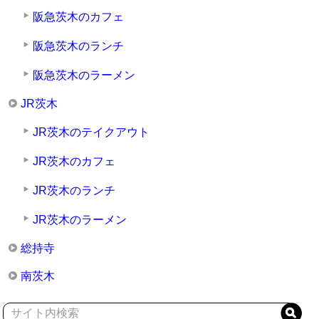
阪急茨木のカフェ
阪急茨木のランチ
阪急茨木のラーメン
JR茨木
JR茨木のテイクアウト
JR茨木のカフェ
JR茨木のランチ
JR茨木のラーメン
総持寺
南茨木