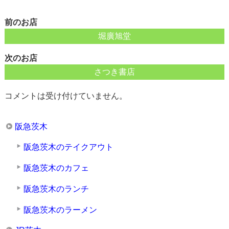
前のお店
堀廣旭堂
次のお店
さつき書店
コメントは受け付けていません。
阪急茨木
阪急茨木のテイクアウト
阪急茨木のカフェ
阪急茨木のランチ
阪急茨木のラーメン