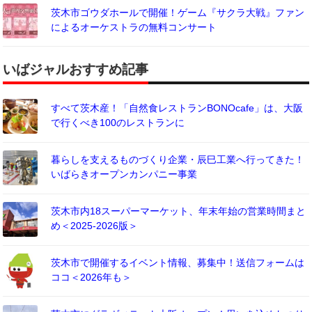
茨木市ゴウダホールで開催！ゲーム『サクラ大戦』ファン
によるオーケストラの無料コンサート
いばジャルおすすめ記事
すべて茨木産！「自然食レストランBONOcafe」は、大阪
で行くべき100のレストランに
暮らしを支えるものづくり企業・辰巳工業へ行ってきた！
いばらきオープンカンパニー事業
茨木市内18スーパーマーケット、年末年始の営業時間まと
め＜2025-2026版＞
茨木市で開催するイベント情報、募集中！送信フォームは
ココ＜2026年も＞