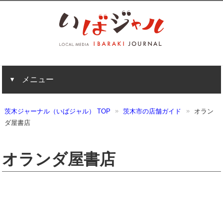
メニュー
茨木ジャーナル（いばジャル） TOP
茨木市の店舗ガイド
オラン
ダ屋書店
オランダ屋書店