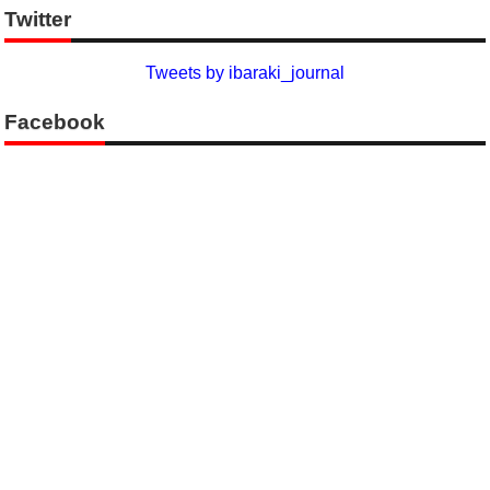
Twitter
Tweets by ibaraki_journal
Facebook