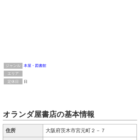
ジャンル
本屋・図書館
エリア
定休日
日
オランダ屋書店の基本情報
住所
大阪府茨木市宮元町２－７