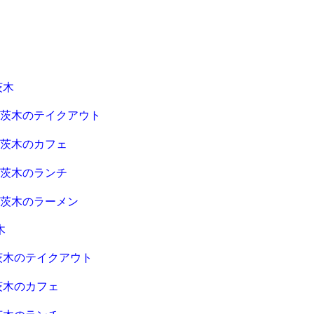
茨木
急茨木のテイクアウト
急茨木のカフェ
急茨木のランチ
急茨木のラーメン
木
茨木のテイクアウト
茨木のカフェ