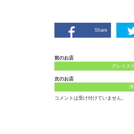
Share
前のお店
グレイス
次のお店
津
コメントは受け付けていません。