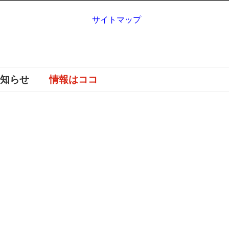
サイトマップ
お知らせ
情報はココ