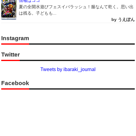
情報はココ
夏の全開水遊びフェスイバラッシュ！服なんて乾く。思い出
は残る。子どもも...
by うえぽん
Instagram
Twitter
Tweets by ibaraki_journal
Facebook