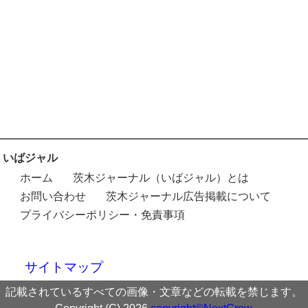
いばジャル
ホーム
茨木ジャーナル（いばジャル）とは
お問い合わせ
茨木ジャーナル広告掲載について
プライバシーポリシー・免責事項
サイトマップ
記載されているすべての画像・文章などの転載を禁じます。