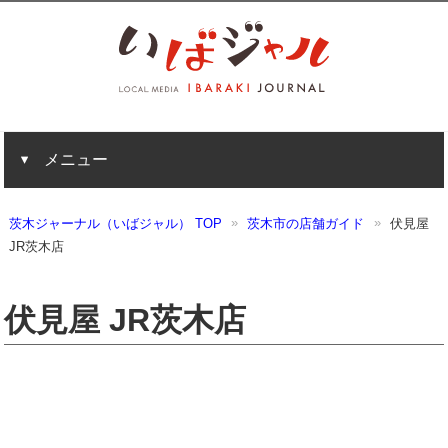
メニュー
茨木ジャーナル（いばジャル） TOP
茨木市の店舗ガイド
伏見屋
JR茨木店
伏見屋 JR茨木店