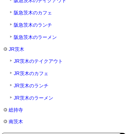
阪急茨木のテイクアウト
阪急茨木のカフェ
阪急茨木のランチ
阪急茨木のラーメン
JR茨木
JR茨木のテイクアウト
JR茨木のカフェ
JR茨木のランチ
JR茨木のラーメン
総持寺
南茨木