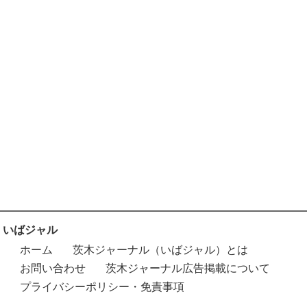
いばジャル
ホーム
茨木ジャーナル（いばジャル）とは
お問い合わせ
茨木ジャーナル広告掲載について
プライバシーポリシー・免責事項