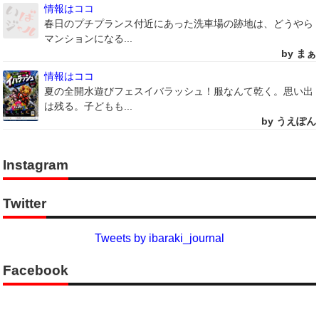
情報はココ
春日のプチプランス付近にあった洗車場の跡地は、どうやら
マンションになる...
by まぁ
情報はココ
夏の全開水遊びフェスイバラッシュ！服なんて乾く。思い出
は残る。子どもも...
by うえぽん
Instagram
Twitter
Tweets by ibaraki_journal
Facebook