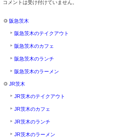
コメントは受け付けていません。
阪急茨木
阪急茨木のテイクアウト
阪急茨木のカフェ
阪急茨木のランチ
阪急茨木のラーメン
JR茨木
JR茨木のテイクアウト
JR茨木のカフェ
JR茨木のランチ
JR茨木のラーメン