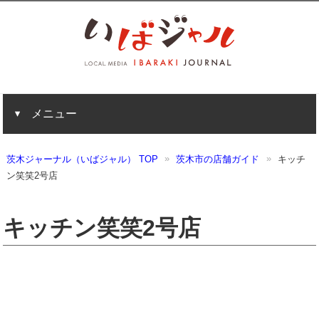
メニュー
茨木ジャーナル（いばジャル） TOP
茨木市の店舗ガイド
キッチ
ン笑笑2号店
キッチン笑笑2号店