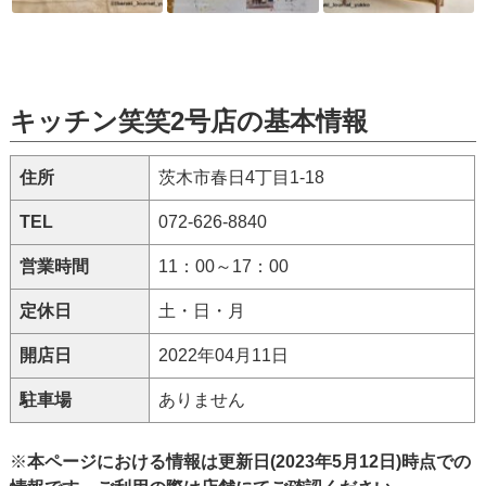
キッチン笑笑2号店の基本情報
住所
茨木市春日4丁目1-18
TEL
072-626-8840
営業時間
11：00～17：00
定休日
土・日・月
開店日
2022年04月11日
駐車場
ありません
※
本ページにおける情報は更新日(2023年5月12日)時点での