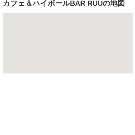
カフェ＆ハイボールBAR RUUの地図