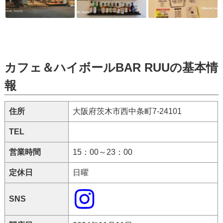
カフェ＆ハイボールBAR RUUの基本情
報
住所
大阪府茨木市西中条町7-24101
TEL
営業時間
15：00～23：00
定休日
日曜
SNS