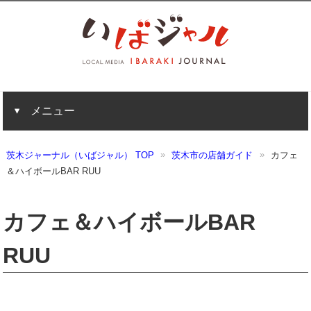
メニュー
茨木ジャーナル（いばジャル） TOP
茨木市の店舗ガイド
カフェ
＆ハイボールBAR RUU
カフェ＆ハイボールBAR
RUU