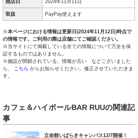
開店日
2024年11月11日
取扱
PayPay使えます
※
本ページにおける情報は更新日(2024年11月12日)時点で
の情報です。ご利用の際は店舗にてご確認ください。
※当サイトにて掲載している全ての情報について万全を保
証するものではありません。
※施設が閉鎖されている、情報が古い などございました
ら、
こちら
からお知らせください。修正させていただきま
す。
カフェ＆ハイボールBAR RUUの関連記
事
立命館いばらきキャンパス12/7開催！