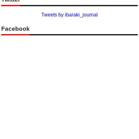
Tweets by ibaraki_journal
Facebook