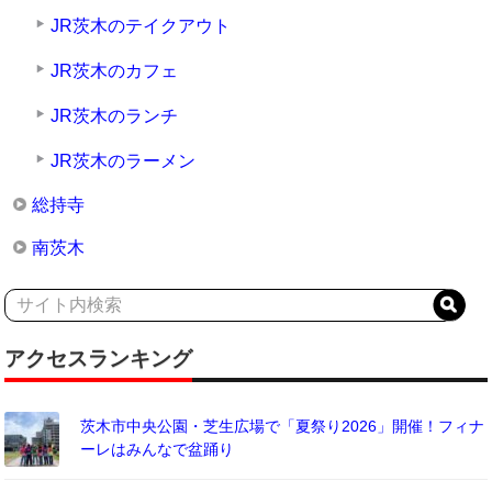
JR茨木のテイクアウト
JR茨木のカフェ
JR茨木のランチ
JR茨木のラーメン
総持寺
南茨木
アクセスランキング
茨木市中央公園・芝生広場で「夏祭り2026」開催！フィナ
ーレはみんなで盆踊り