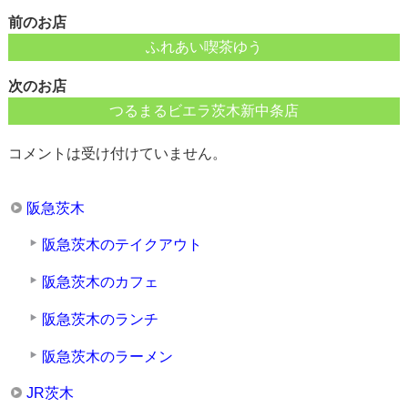
前のお店
ふれあい喫茶ゆう
次のお店
つるまるビエラ茨木新中条店
コメントは受け付けていません。
阪急茨木
阪急茨木のテイクアウト
阪急茨木のカフェ
阪急茨木のランチ
阪急茨木のラーメン
JR茨木