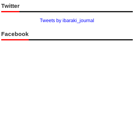
Twitter
Tweets by ibaraki_journal
Facebook