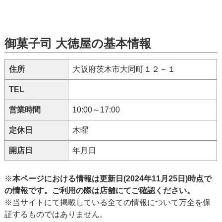
御菓子司 大徳屋の基本情報
住所
大阪府茨木市大同町１２－１
TEL
営業時間
10:00～17:00
定休日
木曜
開店日
年月日
※
本ページにおける情報は更新日(2024年11月25日)時点で
の情報です。ご利用の際は店舗にてご確認ください。
※当サイトにて掲載している全ての情報について万全を保
証するものではありません。