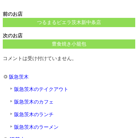
前のお店
つるまるビエラ茨木新中条店
次のお店
豊食焼き小籠包
コメントは受け付けていません。
阪急茨木
阪急茨木のテイクアウト
阪急茨木のカフェ
阪急茨木のランチ
阪急茨木のラーメン