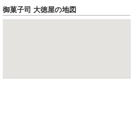
御菓子司 大徳屋の地図